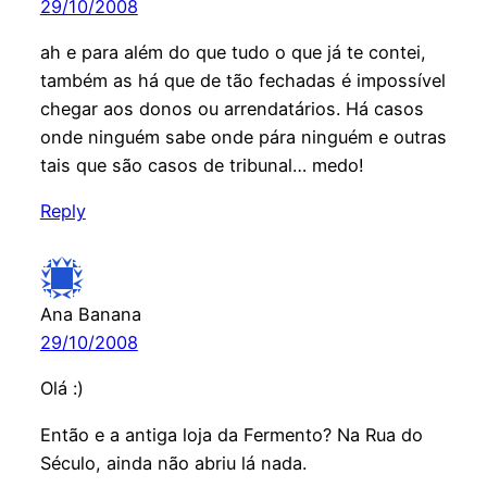
29/10/2008
ah e para além do que tudo o que já te contei,
também as há que de tão fechadas é impossível
chegar aos donos ou arrendatários. Há casos
onde ninguém sabe onde pára ninguém e outras
tais que são casos de tribunal… medo!
Reply
Ana Banana
29/10/2008
Olá :)
Então e a antiga loja da Fermento? Na Rua do
Século, ainda não abriu lá nada.