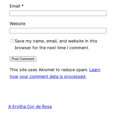
Email
*
Website
Save my name, email, and website in this
browser for the next time I comment.
This site uses Akismet to reduce spam.
Learn
how your comment data is processed.
A Ervilha Cor de Rosa