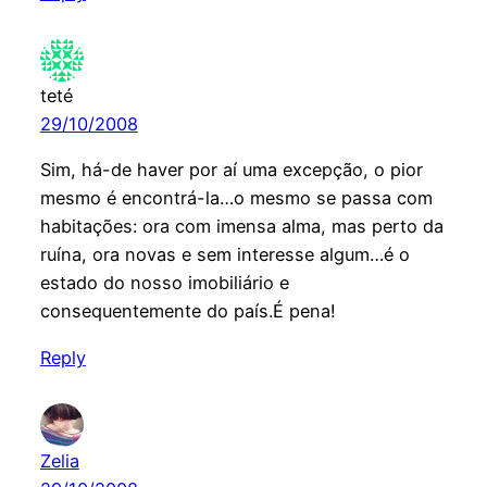
teté
29/10/2008
Sim, há-de haver por aí uma excepção, o pior
mesmo é encontrá-la…o mesmo se passa com
habitações: ora com imensa alma, mas perto da
ruína, ora novas e sem interesse algum…é o
estado do nosso imobiliário e
consequentemente do país.É pena!
Reply
Zelia