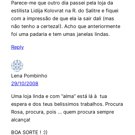
Parece-me que outro dia passei pela loja da
estilista Lidija Kolovrat na R. do Salitre e fiquei
com a impressão de que ela ia sair dali (mas
não tenho a certeza!). Acho que anteriormente
foi uma padaria e tem umas janelas lindas.
Reply
Lena Pombinho
29/10/2008
Uma loja linda e com “alma” está lá à tua
espera e dos teus belissimos trabalhos. Procura
Rosa, procura, pois … quem procura sempre
alcança!
BOA SORTE ! :))