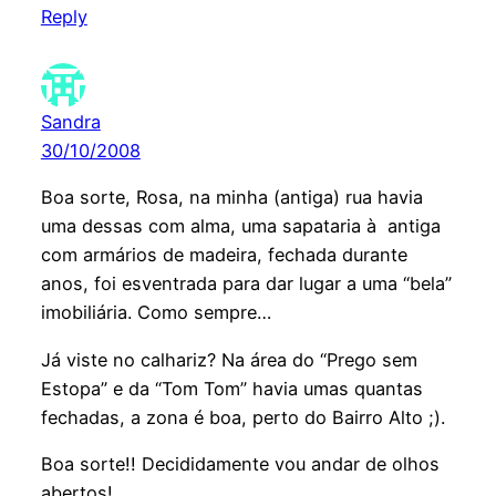
Reply
Sandra
30/10/2008
Boa sorte, Rosa, na minha (antiga) rua havia
uma dessas com alma, uma sapataria à antiga
com armários de madeira, fechada durante
anos, foi esventrada para dar lugar a uma “bela”
imobiliária. Como sempre…
Já viste no calhariz? Na área do “Prego sem
Estopa” e da “Tom Tom” havia umas quantas
fechadas, a zona é boa, perto do Bairro Alto ;).
Boa sorte!! Decididamente vou andar de olhos
abertos!