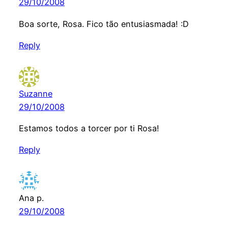
29/10/2008
Boa sorte, Rosa. Fico tão entusiasmada! :D
Reply
Suzanne
29/10/2008
Estamos todos a torcer por ti Rosa!
Reply
Ana p.
29/10/2008