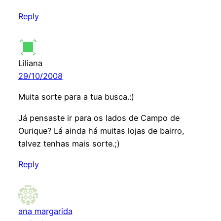
Reply
Liliana
29/10/2008
Muita sorte para a tua busca.:)
Já pensaste ir para os lados de Campo de
Ourique? Lá ainda há muitas lojas de bairro,
talvez tenhas mais sorte.;)
Reply
ana margarida