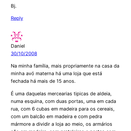
Bj.
Reply
Daniel
30/10/2008
Na minha família, mais propriamente na casa da
minha avó materna há uma loja que está
fechada há mais de 15 anos.
É uma daquelas mercearias tipicas de aldeia,
numa esquina, com duas portas, uma em cada
rua, com 6 cubas em madeira para os cereais,
com um balcão em madeira e com pedra
mármore a dividir a loja ao meio, os armários