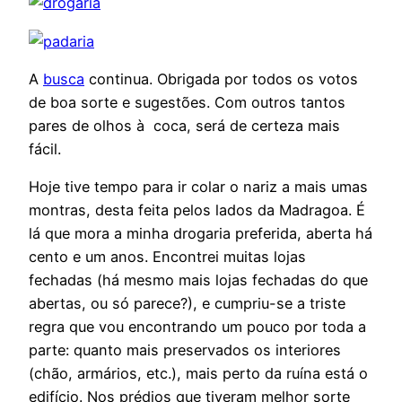
A
busca
continua. Obrigada por todos os votos
de boa sorte e sugestões. Com outros tantos
pares de olhos à coca, será de certeza mais
fácil.
Hoje tive tempo para ir colar o nariz a mais umas
montras, desta feita pelos lados da Madragoa. É
lá que mora a minha drogaria preferida, aberta há
cento e um anos. Encontrei muitas lojas
fechadas (há mesmo mais lojas fechadas do que
abertas, ou só parece?), e cumpriu-se a triste
regra que vou encontrando um pouco por toda a
parte: quanto mais preservados os interiores
(chão, armários, etc.), mais perto da ruína está o
edifício. Nos prédios que tiveram melhor sorte