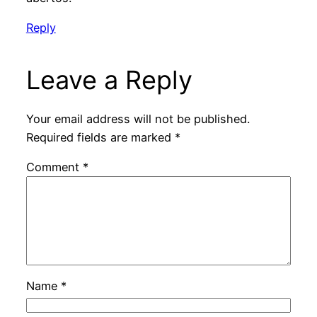
Reply
Leave a Reply
Your email address will not be published.
Required fields are marked
*
Comment
*
Name
*