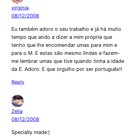
virginia
08/12/2008
Eu também adoro o seu trabalho e já há muito
tempo que ando a dizer a mim própria que
tenho que lhe encomendar umas para mim e
para o M. E estas são mesmo lindas e fazem-
me lembrar umas que tive quando tinha a idade
da E. Adoro. E que orgulho por ser português!!
Reply
Zelia
08/12/2008
Specially made:)