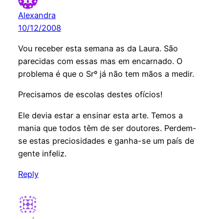
Alexandra
10/12/2008
Vou receber esta semana as da Laura. São
parecidas com essas mas em encarnado. O
problema é que o Srº já não tem mãos a medir.
Precisamos de escolas destes ofícios!
Ele devia estar a ensinar esta arte. Temos a
mania que todos têm de ser doutores. Perdem-
se estas preciosidades e ganha-se um país de
gente infeliz.
Reply