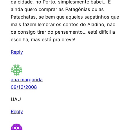
da cidade, no Porto, simplesmente babei… E
ainda quero comprar as Patagónias ou as
Patachatas, se bem que aqueles sapatinhos que
mais fazem lembrar os contos do Aladino, não
os consigo tirar do pensamento… está difícil a
escolha, mas está pra breve!
Reply
ana margarida
09/12/2008
UAU
Reply