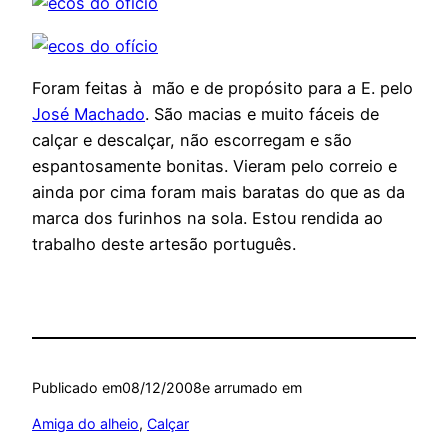
Foram feitas à mão e de propósito para a E. pelo
José Machado
. São macias e muito fáceis de
calçar e descalçar, não escorregam e são
espantosamente bonitas. Vieram pelo correio e
ainda por cima foram mais baratas do que as da
marca dos furinhos na sola. Estou rendida ao
trabalho deste artesão português.
Publicado em
08/12/2008
e arrumado em
Amiga do alheio
, 
Calçar