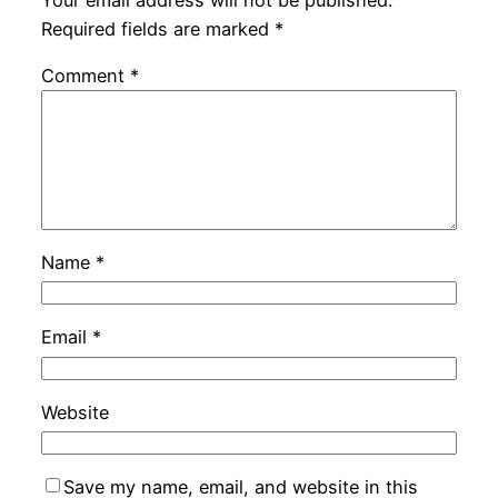
Required fields are marked
*
Comment
*
Name
*
Email
*
Website
Save my name, email, and website in this