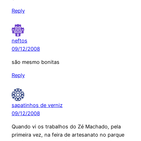
Reply
neftos
09/12/2008
são mesmo bonitas
Reply
sapatinhos de verniz
09/12/2008
Quando vi os trabalhos do Zé Machado, pela
primeira vez, na feira de artesanato no parque