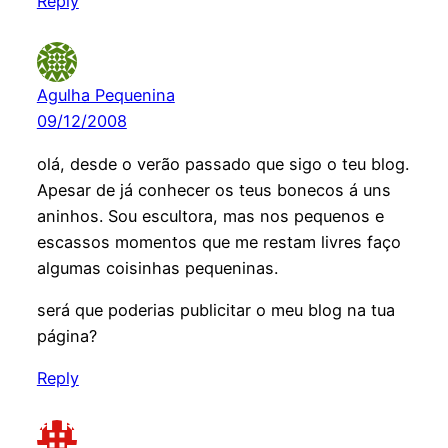
Reply
Agulha Pequenina
09/12/2008
olá, desde o verão passado que sigo o teu blog.
Apesar de já conhecer os teus bonecos á uns
aninhos. Sou escultora, mas nos pequenos e
escassos momentos que me restam livres faço
algumas coisinhas pequeninas.
será que poderias publicitar o meu blog na tua
página?
Reply