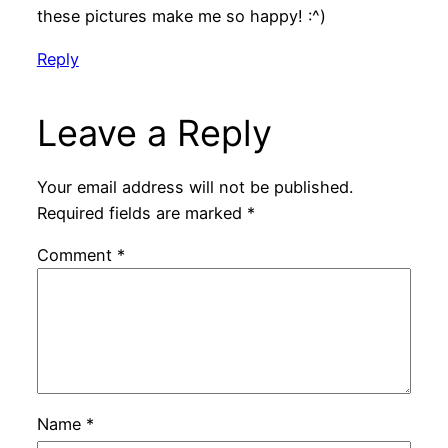
these pictures make me so happy! :^)
Reply
Leave a Reply
Your email address will not be published.
Required fields are marked
*
Comment
*
Name
*