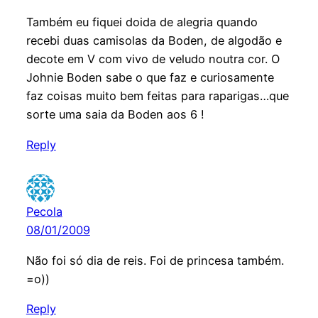
Também eu fiquei doida de alegria quando
recebi duas camisolas da Boden, de algodão e
decote em V com vivo de veludo noutra cor. O
Johnie Boden sabe o que faz e curiosamente
faz coisas muito bem feitas para raparigas…que
sorte uma saia da Boden aos 6 !
Reply
Pecola
08/01/2009
Não foi só dia de reis. Foi de princesa também.
=o))
Reply