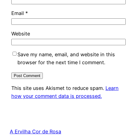
Email
*
Website
Save my name, email, and website in this
browser for the next time I comment.
This site uses Akismet to reduce spam.
Learn
how your comment data is processed.
A Ervilha Cor de Rosa