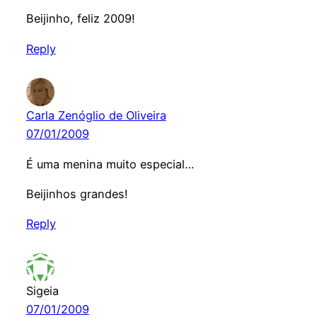
Beijinho, feliz 2009!
Reply
Carla Zenóglio de Oliveira
07/01/2009
É uma menina muito especial…
Beijinhos grandes!
Reply
Sigeia
07/01/2009