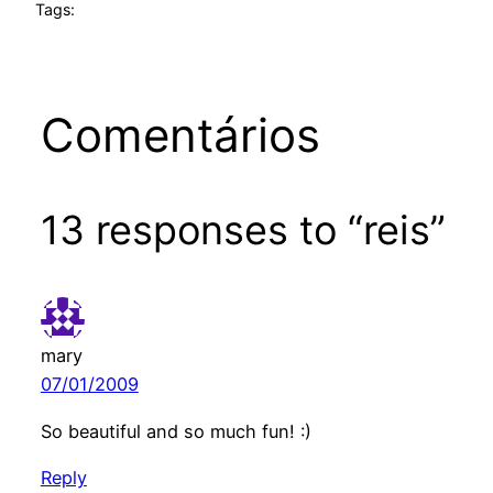
Tags:
Comentários
13 responses to “reis”
mary
07/01/2009
So beautiful and so much fun! :)
Reply