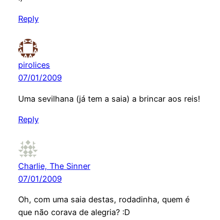
Reply
pirolices
07/01/2009
Uma sevilhana (já tem a saia) a brincar aos reis!
Reply
Charlie, The Sinner
07/01/2009
Oh, com uma saia destas, rodadinha, quem é
que não corava de alegria? :D