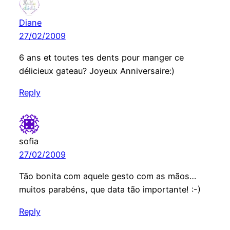
Diane
27/02/2009
6 ans et toutes tes dents pour manger ce
délicieux gateau? Joyeux Anniversaire:)
Reply
sofia
27/02/2009
Tão bonita com aquele gesto com as mãos…
muitos parabéns, que data tão importante! :-)
Reply