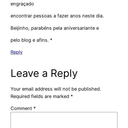
engraçado
encontrar pessoas a fazer anos neste dia.
Beijinho, parabéns pela aniversariante e
pelo blog e afins. *
Reply
Leave a Reply
Your email address will not be published.
Required fields are marked
*
Comment
*