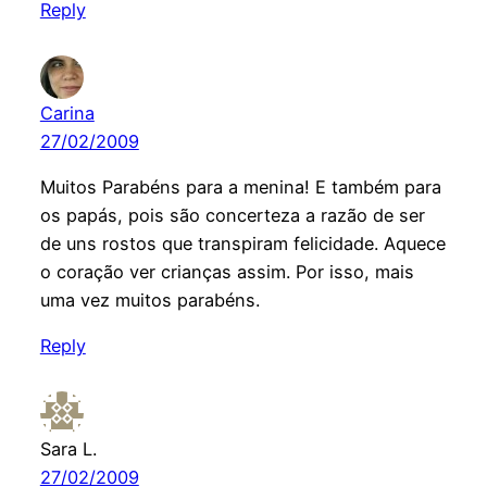
Reply
Carina
27/02/2009
Muitos Parabéns para a menina! E também para
os papás, pois são concerteza a razão de ser
de uns rostos que transpiram felicidade. Aquece
o coração ver crianças assim. Por isso, mais
uma vez muitos parabéns.
Reply
Sara L.
27/02/2009