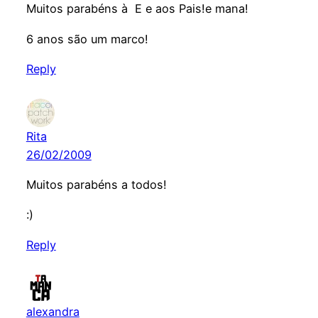
Muitos parabéns à E e aos Pais!e mana!
6 anos são um marco!
Reply
Rita
26/02/2009
Muitos parabéns a todos!
:)
Reply
alexandra