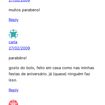
muitos parabens!
Reply
carla
27/02/2009
parabéns!
gosto do bolo, feito em casa como nas minhas
festas de aniversário. já (quase) ninguém faz
isso.
Reply