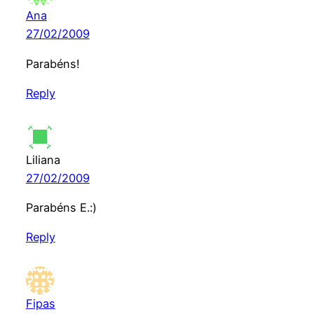
Ana
27/02/2009
Parabéns!
Reply
Liliana
27/02/2009
Parabéns E.:)
Reply
Fipas