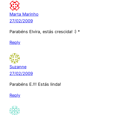
Marta Marinho
27/02/2009
Parabéns Elvira, estás crescida! :) *
Reply
Suzanne
27/02/2009
Parabéns E.!!! Estás linda!
Reply