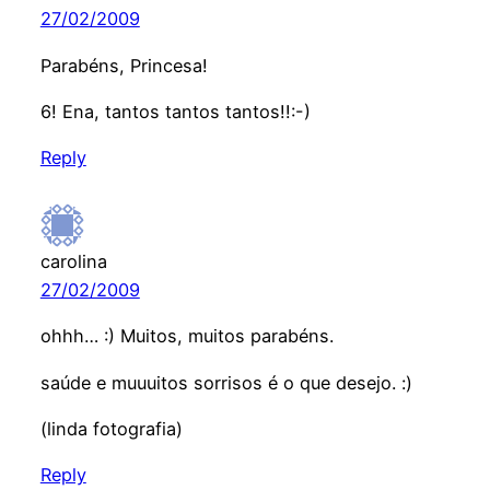
27/02/2009
Parabéns, Princesa!
6! Ena, tantos tantos tantos!!:-)
Reply
carolina
27/02/2009
ohhh… :) Muitos, muitos parabéns.
saúde e muuuitos sorrisos é o que desejo. :)
(linda fotografia)
Reply