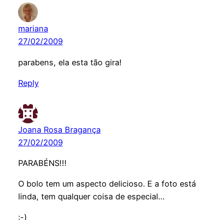
mariana
27/02/2009
parabens, ela esta tão gira!
Reply
Joana Rosa Bragança
27/02/2009
PARABÉNS!!!
O bolo tem um aspecto delicioso. E a foto está
linda, tem qualquer coisa de especial…
:-)