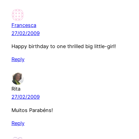
Francesca
27/02/2009
Happy birthday to one thrilled big little-girl!
Reply
Rita
27/02/2009
Muitos Parabéns!
Reply