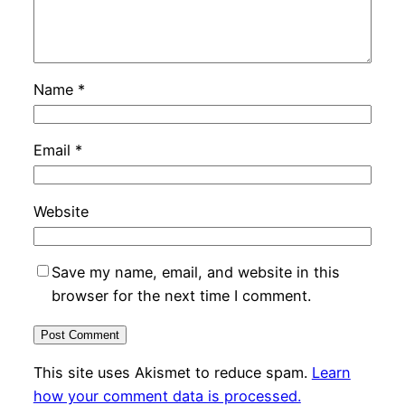
Name
*
Email
*
Website
Save my name, email, and website in this
browser for the next time I comment.
This site uses Akismet to reduce spam.
Learn
how your comment data is processed.