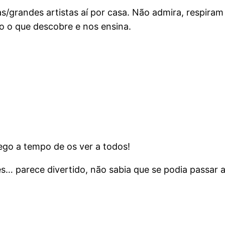
s/grandes artistas aí por casa. Não admira, respiram
o o que descobre e nos ensina.
go a tempo de os ver a todos!
s… parece divertido, não sabia que se podia passar a