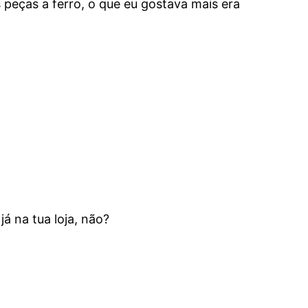
peças a ferro, o que eu gostava mais era
 na tua loja, não?