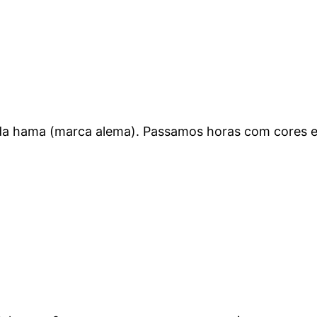
 hama (marca alema). Passamos horas com cores e de