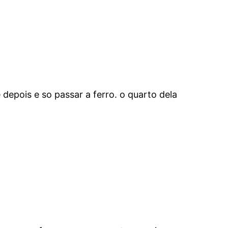
pois e so passar a ferro. o quarto dela