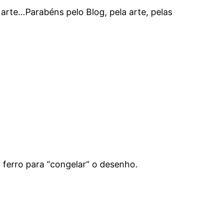
 arte…Parabéns pelo Blog, pela arte, pelas
 ferro para “congelar” o desenho.