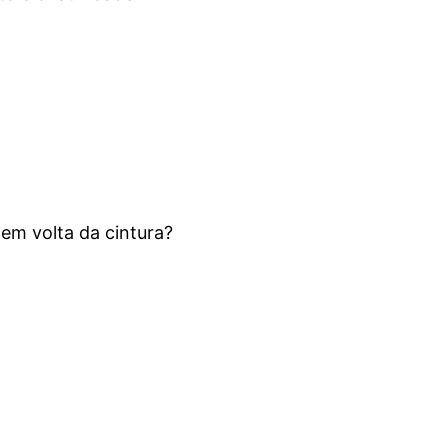
em volta da cintura?