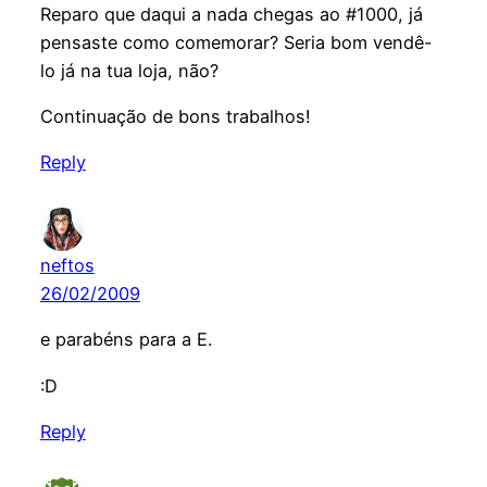
Reparo que daqui a nada chegas ao #1000, já
pensaste como comemorar? Seria bom vendê-
lo já na tua loja, não?
Continuação de bons trabalhos!
Reply
neftos
26/02/2009
e parabéns para a E.
:D
Reply