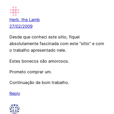
Herb, the Lamb
27/02/2009
Desde que conheci este sitio, fiquei
absolutamente fascinada com este “sitio” e com
o trabalho apresentado nele.
Estes bonecos são amorosos.
Prometo comprar um.
Continuação de bom trabalho.
Reply