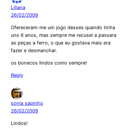
Liliana
26/02/2009
Ofereceram-me um jogo desses quando tinha
uns 6 anos, mas sempre me recusei a passara
as peças a ferro, o que eu gostava mais era
fazer e desmanchar.
os bonecos lindos como sempre!
Reply
sonia sapinho
26/02/2009
Lindos!