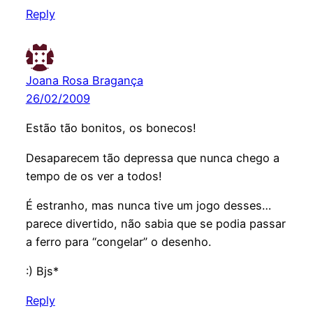
Reply
Joana Rosa Bragança
26/02/2009
Estão tão bonitos, os bonecos!
Desaparecem tão depressa que nunca chego a
tempo de os ver a todos!
É estranho, mas nunca tive um jogo desses…
parece divertido, não sabia que se podia passar
a ferro para “congelar” o desenho.
:) Bjs*
Reply