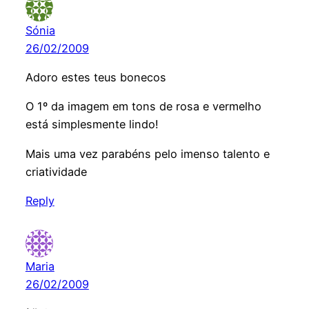
Sónia
26/02/2009
Adoro estes teus bonecos
O 1º da imagem em tons de rosa e vermelho
está simplesmente lindo!
Mais uma vez parabéns pelo imenso talento e
criatividade
Reply
Maria
26/02/2009