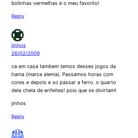
bolinhas vermelhas é o meu favorito!
Reply
jinhos
26/02/2009
ca em casa tambem temos desses jogos da
hama (marca alema). Passamos horas com
cores e depois e so passar a ferro. o quarto
dela cheia de enfeites! pois que se divirtam!
jinhos
Reply