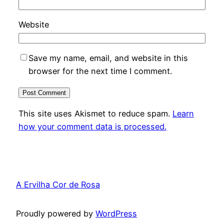
Website
Save my name, email, and website in this
browser for the next time I comment.
This site uses Akismet to reduce spam.
Learn
how your comment data is processed.
A Ervilha Cor de Rosa
Proudly powered by
WordPress