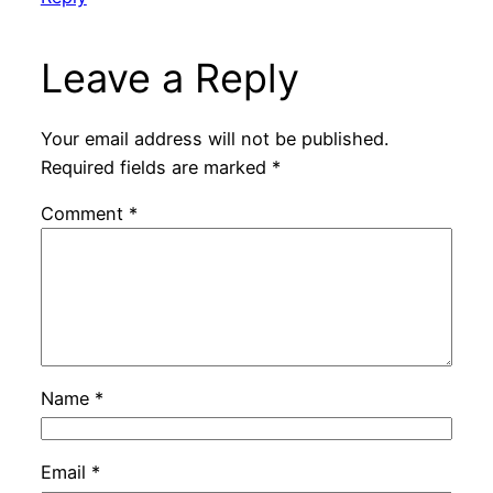
Leave a Reply
Your email address will not be published.
Required fields are marked
*
Comment
*
Name
*
Email
*