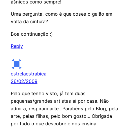
àšnicos como sempre!
Uma pergunta, como é que coses o galão em
volta da cintura?
Boa continuação :)
Reply
estrelaestrabica
26/02/2009
Pelo que tenho visto, já tem duas
pequenas/grandes artistas aí por casa. Não
admira, respiram arte…Parabéns pelo Blog, pela
arte, pelas filhas, pelo bom gosto… Obrigada
por tudo o que descobre e nos ensina.