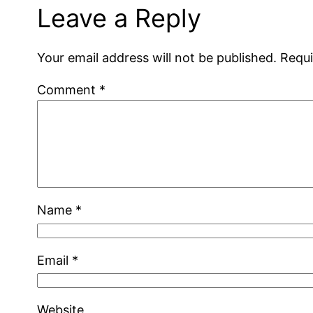
Leave a Reply
Your email address will not be published.
Requi
Comment
*
Name
*
Email
*
Website