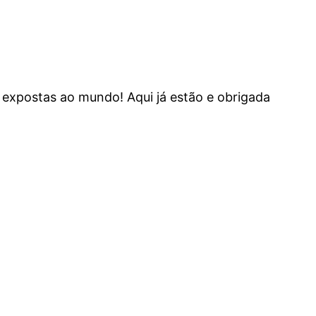
 expostas ao mundo! Aqui já estão e obrigada