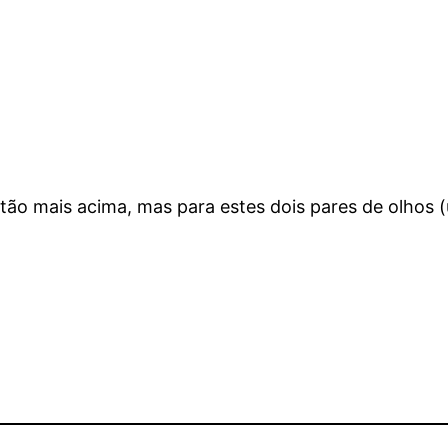
r tão mais acima, mas para estes dois pares de olho