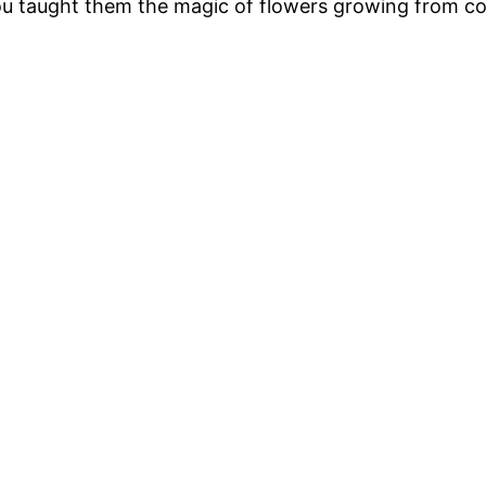
ou taught them the magic of flowers growing from c