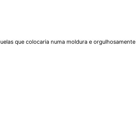
quelas que colocaria numa moldura e orgulhosamente