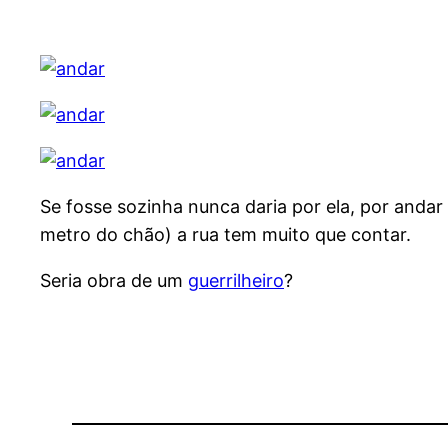
Se fosse sozinha nunca daria por ela, por anda
metro do chão) a rua tem muito que contar.
Seria obra de um
guerrilheiro
?