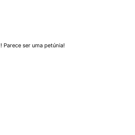
 Parece ser uma petúnia!