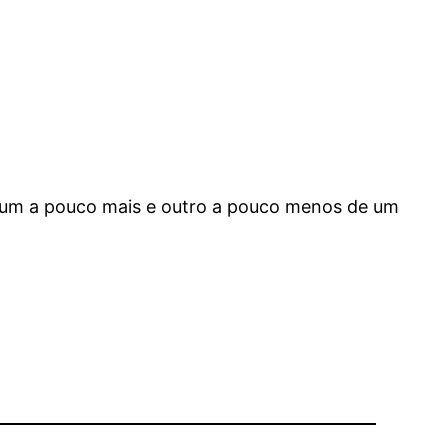
s (um a pouco mais e outro a pouco menos de um