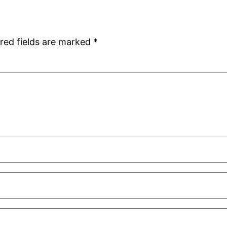
red fields are marked
*