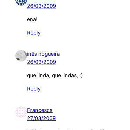
26/03/2009
ena!
Reply
inês nogueira
26/03/2009
que linda, que lindas, :)
Reply
Francesca
27/03/2009