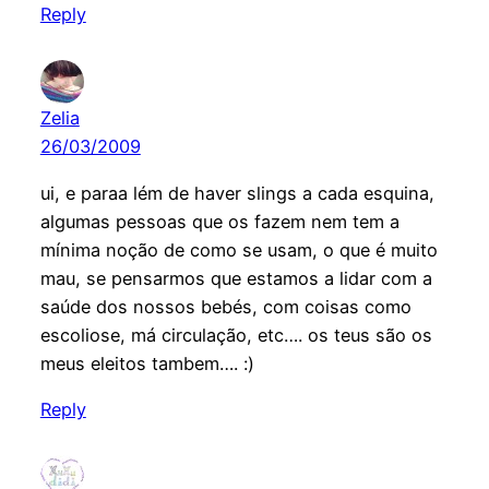
Reply
Zelia
26/03/2009
ui, e paraa lém de haver slings a cada esquina,
algumas pessoas que os fazem nem tem a
mínima noção de como se usam, o que é muito
mau, se pensarmos que estamos a lidar com a
saúde dos nossos bebés, com coisas como
escoliose, má circulação, etc…. os teus são os
meus eleitos tambem…. :)
Reply