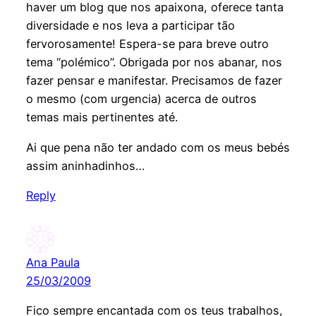
haver um blog que nos apaixona, oferece tanta
diversidade e nos leva a participar tão
fervorosamente! Espera-se para breve outro
tema “polémico”. Obrigada por nos abanar, nos
fazer pensar e manifestar. Precisamos de fazer
o mesmo (com urgencia) acerca de outros
temas mais pertinentes até.
Ai que pena não ter andado com os meus bebés
assim aninhadinhos…
Reply
Ana Paula
25/03/2009
Fico sempre encantada com os teus trabalhos,