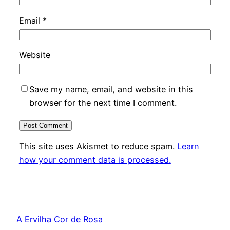
Email
*
Website
Save my name, email, and website in this
browser for the next time I comment.
This site uses Akismet to reduce spam.
Learn
how your comment data is processed.
A Ervilha Cor de Rosa