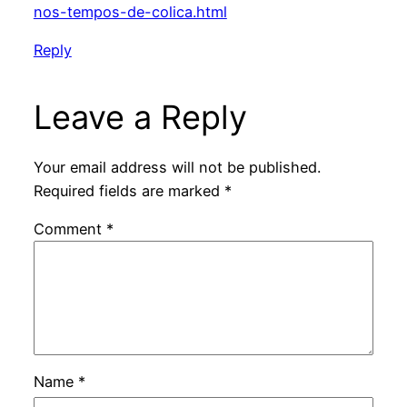
nos-tempos-de-colica.html
Reply
Leave a Reply
Your email address will not be published.
Required fields are marked
*
Comment
*
Name
*