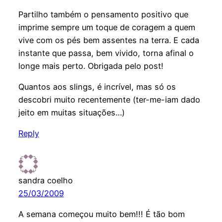
Partilho também o pensamento positivo que
imprime sempre um toque de coragem a quem
vive com os pés bem assentes na terra. E cada
instante que passa, bem vivido, torna afinal o
longe mais perto. Obrigada pelo post!
Quantos aos slings, é incrível, mas só os
descobri muito recentemente (ter-me-iam dado
jeito em muitas situações…)
Reply
sandra coelho
25/03/2009
A semana começou muito bem!!! É tão bom