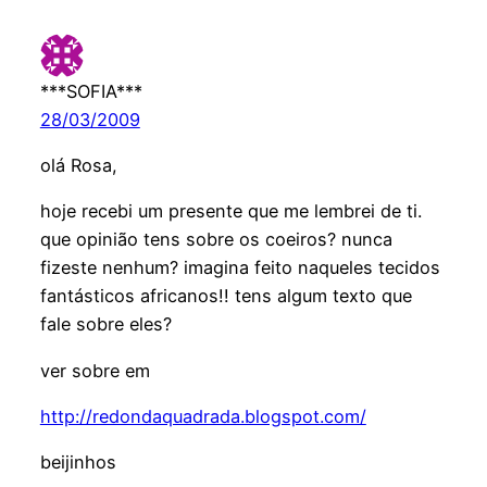
***SOFIA***
28/03/2009
olá Rosa,
hoje recebi um presente que me lembrei de ti.
que opinião tens sobre os coeiros? nunca
fizeste nenhum? imagina feito naqueles tecidos
fantásticos africanos!! tens algum texto que
fale sobre eles?
ver sobre em
http://redondaquadrada.blogspot.com/
beijinhos