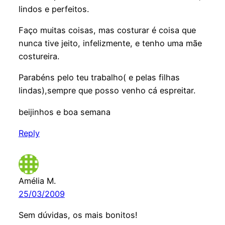
lindos e perfeitos.
Faço muitas coisas, mas costurar é coisa que
nunca tive jeito, infelizmente, e tenho uma mãe
costureira.
Parabéns pelo teu trabalho( e pelas filhas
lindas),sempre que posso venho cá espreitar.
beijinhos e boa semana
Reply
Amélia M.
25/03/2009
Sem dúvidas, os mais bonitos!