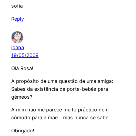
sofia
Reply
joana
19/05/2009
Olá Rosa!
A propósito de uma questão de uma amiga:
Sabes da existência de porta-bebés para
gémeos?
A mim não me parece muito práctico nem
cómodo para a mãe… mas nunca se sabe!
Obrigado!