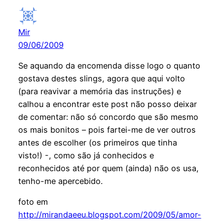
Mir
09/06/2009
Se aquando da encomenda disse logo o quanto
gostava destes slings, agora que aqui volto
(para reavivar a memória das instruções) e
calhou a encontrar este post não posso deixar
de comentar: não só concordo que são mesmo
os mais bonitos – pois fartei-me de ver outros
antes de escolher (os primeiros que tinha
visto!) -, como são já conhecidos e
reconhecidos até por quem (ainda) não os usa,
tenho-me apercebido.
foto em
http://mirandaeeu.blogspot.com/2009/05/amor-