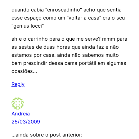
quando cabia “enroscadinho” acho que sentia
esse espaço como um “voltar a casa” era o seu
“genius locci”
ah e o carrinho para o que me serve? mmm para
as sestas de duas horas que ainda faz e não
estamos por casa. ainda não sabemos muito
bem prescindir dessa cama portátil em algumas
ocasiões…
Reply
Andreia
25/03/2009
…ainda sobre o post anterior: