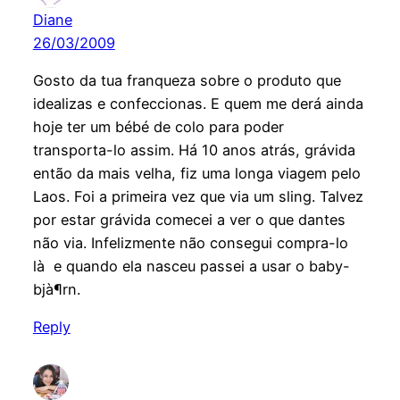
Diane
26/03/2009
Gosto da tua franqueza sobre o produto que
idealizas e confeccionas. E quem me derá ainda
hoje ter um bébé de colo para poder
transporta-lo assim. Há 10 anos atrás, grávida
então da mais velha, fiz uma longa viagem pelo
Laos. Foi a primeira vez que via um sling. Talvez
por estar grávida comecei a ver o que dantes
não via. Infelizmente não consegui compra-lo
là e quando ela nasceu passei a usar o baby-
bjà¶rn.
Reply