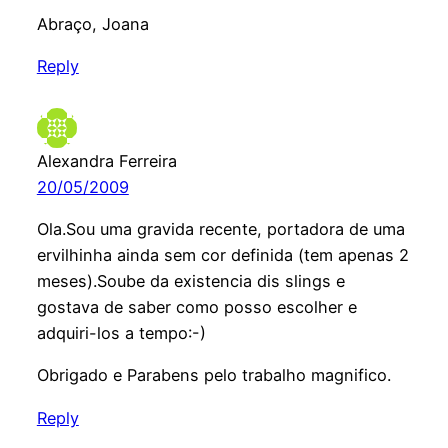
Abraço, Joana
Reply
Alexandra Ferreira
20/05/2009
Ola.Sou uma gravida recente, portadora de uma
ervilhinha ainda sem cor definida (tem apenas 2
meses).Soube da existencia dis slings e
gostava de saber como posso escolher e
adquiri-los a tempo:-)
Obrigado e Parabens pelo trabalho magnifico.
Reply