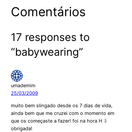
Comentários
17 responses to
“babywearing”
umademim
25/03/2009
muito bem slingado desde os 7 dias de vida,
ainda bem que me cruzei com o momento em
que os começaste a fazer! foi na hora H :)
obrigada!