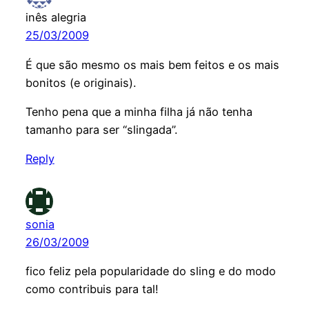
inês alegria
25/03/2009
É que são mesmo os mais bem feitos e os mais
bonitos (e originais).
Tenho pena que a minha filha já não tenha
tamanho para ser “slingada”.
Reply
sonia
26/03/2009
fico feliz pela popularidade do sling e do modo
como contribuis para tal!