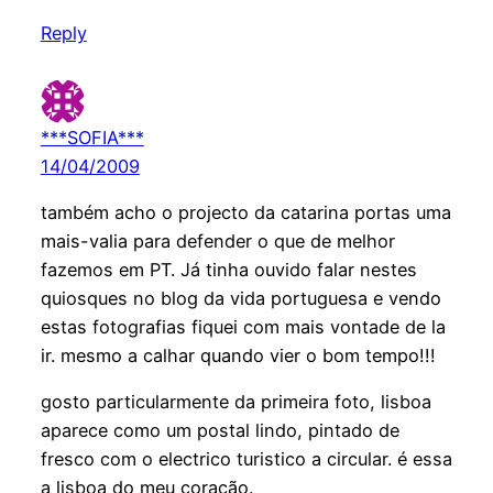
Reply
***SOFIA***
14/04/2009
também acho o projecto da catarina portas uma
mais-valia para defender o que de melhor
fazemos em PT. Já tinha ouvido falar nestes
quiosques no blog da vida portuguesa e vendo
estas fotografias fiquei com mais vontade de la
ir. mesmo a calhar quando vier o bom tempo!!!
gosto particularmente da primeira foto, lisboa
aparece como um postal lindo, pintado de
fresco com o electrico turistico a circular. é essa
a lisboa do meu coração.