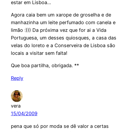
estar em Lisboa…
Agora caia bem um xarope de groselha e de
manhazinha um leite perfumado com canela e
limão :))) Da próxima vez que for ai a Vida
Portuguesa, um desses quiosques, a casa das
velas do loreto e a Conserveira de Lisboa são
locais a visitar sem falta!
Que boa partilha, obrigada. **
Reply
vera
15/04/2009
pena que só por moda se dê valor a certas