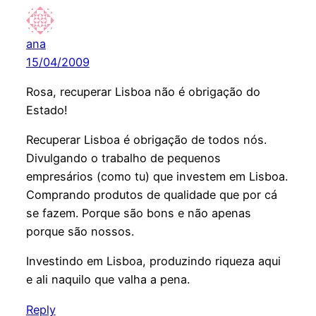
ana
15/04/2009
Rosa, recuperar Lisboa não é obrigação do
Estado!
Recuperar Lisboa é obrigação de todos nós.
Divulgando o trabalho de pequenos
empresários (como tu) que investem em Lisboa.
Comprando produtos de qualidade que por cá
se fazem. Porque são bons e não apenas
porque são nossos.
Investindo em Lisboa, produzindo riqueza aqui
e ali naquilo que valha a pena.
Reply