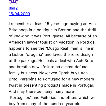
mary
15/04/2009
I remember at least 15 years ago buying an Ach
Brito soap in a boutique in Boston and the thrill
of knowing it was Portuguese. All because of an
American lawyer tourist on vacation in Portugal
happens to see the “Musgo Real” men´s line in
a Lisbon “drogaria” and loves the retro design
of the package. He seals a deal with Ach Brito
and breaths new life into an almost defunct
family business. Now,even Oprah buys Ach
Brito. Parabéns to Portugalo for a new modern
twist in presenting products made in Portugal.
And may there be many many more
“Portugalos” and Feitorias and others which will
buy from many of the hundred year old