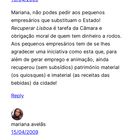
Mariana, não podes pedir aos pequenos
empresários que substituam o Estado!
Recuperar Lisboa
é tarefa da Câmara e
obrigação moral de quem tem dinheiro a rodos.
Aos pequenos empresários tem de se lhes
agradecer uma iniciativa como esta que, para
além de gerar emprego e animação, ainda
recuperou (sem subsídios) património material
(os quiosques) e imaterial (as receitas das
bebidas) da cidade!
Reply
mariana avelãs
15/04/2009