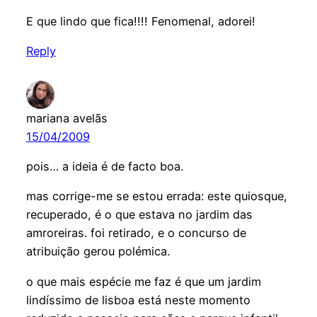
E que lindo que fica!!!! Fenomenal, adorei!
Reply
mariana avelãs
15/04/2009
pois… a ideia é de facto boa.
mas corrige-me se estou errada: este quiosque,
recuperado, é o que estava no jardim das
amroreiras. foi retirado, e o concurso de
atribuição gerou polémica.
o que mais espécie me faz é que um jardim
lindíssimo de lisboa está neste momento