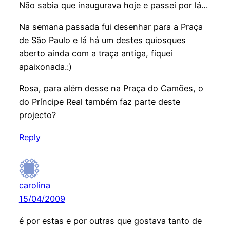
Não sabia que inaugurava hoje e passei por lá…
Na semana passada fui desenhar para a Praça
de São Paulo e lá há um destes quiosques
aberto ainda com a traça antiga, fiquei
apaixonada.:)
Rosa, para além desse na Praça do Camões, o
do Príncipe Real também faz parte deste
projecto?
Reply
carolina
15/04/2009
é por estas e por outras que gostava tanto de