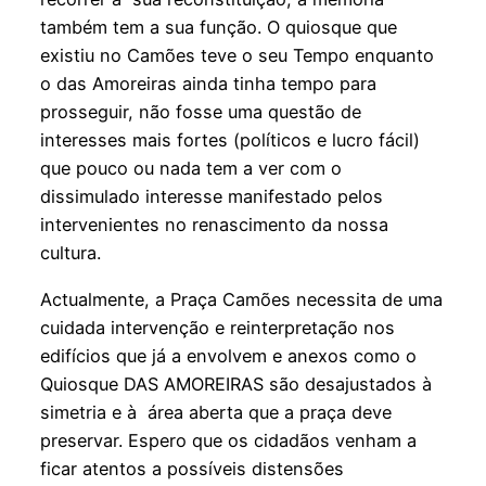
também tem a sua função. O quiosque que
existiu no Camões teve o seu Tempo enquanto
o das Amoreiras ainda tinha tempo para
prosseguir, não fosse uma questão de
interesses mais fortes (políticos e lucro fácil)
que pouco ou nada tem a ver com o
dissimulado interesse manifestado pelos
intervenientes no renascimento da nossa
cultura.
Actualmente, a Praça Camões necessita de uma
cuidada intervenção e reinterpretação nos
edifícios que já a envolvem e anexos como o
Quiosque DAS AMOREIRAS são desajustados à
simetria e à área aberta que a praça deve
preservar. Espero que os cidadãos venham a
ficar atentos a possíveis distensões