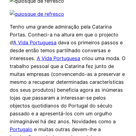
Tenho uma grande admiração pela Catarina
Portas. Conheci-a na altura em que o projecto
d’
A Vida Portuguesa
dava os primeiros passos e
desde então temos partilhado conversas e
interesses.
A Vida Portuguesa
criou uma moda. O
trabalho pessoal que a Catarina fez junto de
muitas empresas (convencendo-as a preservar e
mesmo a recuperar determinadas características
dos seus produtos) beneficia agora as inúmeras
lojas que passaram a interessar-se pelos
objectos quotidianos do Portugal do século
passado e a apresentá-los com um orgulho
inimaginável há dez anos. Novidades como a
Portugalo
e muitas outras devem-lhe a