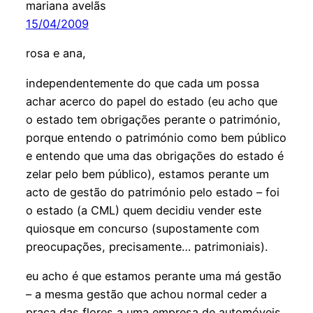
mariana avelãs
15/04/2009
rosa e ana,
independentemente do que cada um possa
achar acerco do papel do estado (eu acho que
o estado tem obrigações perante o património,
porque entendo o património como bem público
e entendo que uma das obrigações do estado é
zelar pelo bem público), estamos perante um
acto de gestão do património pelo estado – foi
o estado (a CML) quem decidiu vender este
quiosque em concurso (supostamente com
preocupações, precisamente… patrimoniais).
eu acho é que estamos perante uma má gestão
– a mesma gestão que achou normal ceder a
praça das flores a uma empresa de automóveis