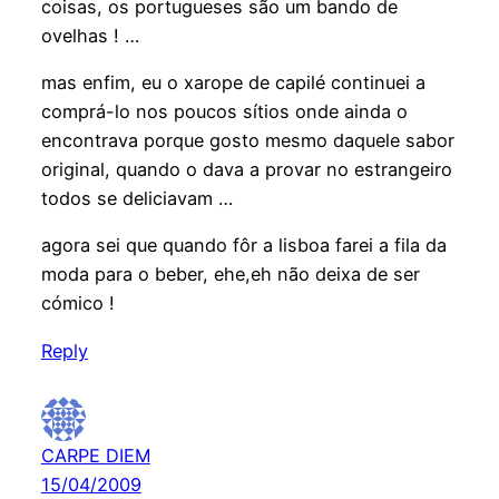
coisas, os portugueses são um bando de
ovelhas ! …
mas enfim, eu o xarope de capilé continuei a
comprá-lo nos poucos sítios onde ainda o
encontrava porque gosto mesmo daquele sabor
original, quando o dava a provar no estrangeiro
todos se deliciavam …
agora sei que quando fôr a lisboa farei a fila da
moda para o beber, ehe,eh não deixa de ser
cómico !
Reply
CARPE DIEM
15/04/2009