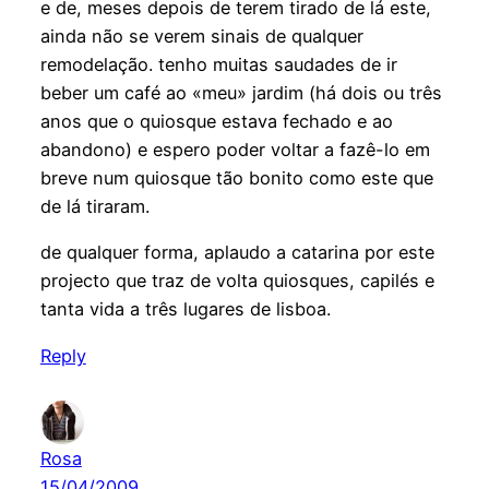
e de, meses depois de terem tirado de lá este,
ainda não se verem sinais de qualquer
remodelação. tenho muitas saudades de ir
beber um café ao «meu» jardim (há dois ou três
anos que o quiosque estava fechado e ao
abandono) e espero poder voltar a fazê-lo em
breve num quiosque tão bonito como este que
de lá tiraram.
de qualquer forma, aplaudo a catarina por este
projecto que traz de volta quiosques, capilés e
tanta vida a três lugares de lisboa.
Reply
Rosa
15/04/2009