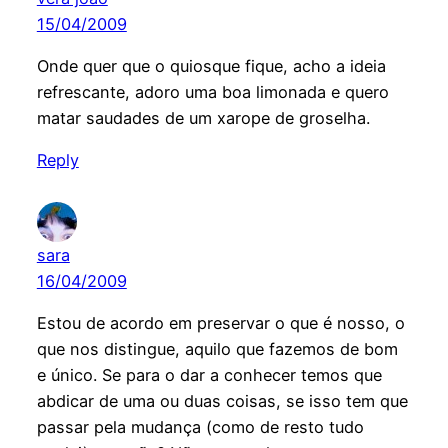
15/04/2009
Onde quer que o quiosque fique, acho a ideia
refrescante, adoro uma boa limonada e quero
matar saudades de um xarope de groselha.
Reply
sara
16/04/2009
Estou de acordo em preservar o que é nosso, o
que nos distingue, aquilo que fazemos de bom
e único. Se para o dar a conhecer temos que
abdicar de uma ou duas coisas, se isso tem que
passar pela mudança (como de resto tudo