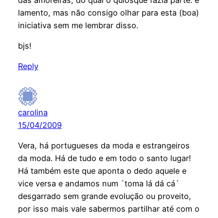
lamento, mas não consigo olhar para esta (boa)
iniciativa sem me lembrar disso.
bjs!
Reply
carolina
15/04/2009
Vera, há portugueses da moda e estrangeiros
da moda. Há de tudo e em todo o santo lugar!
Há também este que aponta o dedo aquele e
vice versa e andamos num `toma lá dá cá´
desgarrado sem grande evolução ou proveito,
por isso mais vale sabermos partilhar até com o