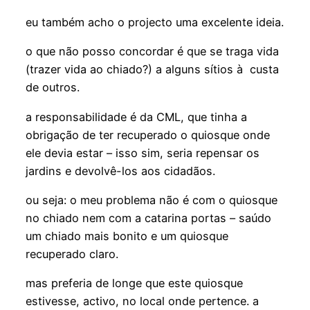
eu também acho o projecto uma excelente ideia.
o que não posso concordar é que se traga vida
(trazer vida ao chiado?) a alguns sítios à custa
de outros.
a responsabilidade é da CML, que tinha a
obrigação de ter recuperado o quiosque onde
ele devia estar – isso sim, seria repensar os
jardins e devolvê-los aos cidadãos.
ou seja: o meu problema não é com o quiosque
no chiado nem com a catarina portas – saúdo
um chiado mais bonito e um quiosque
recuperado claro.
mas preferia de longe que este quiosque
estivesse, activo, no local onde pertence. a