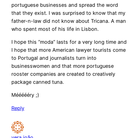
portuguese businesses and spread the word
that they exist. I was surprised to know that my
father-n-law did not know about Tricana. A man
who spent most of his life in Lisbon.
I hope this “moda” lasts for a very long time and
I hope that more American lawyer tourists come
to Portugal and journalists turn into
businesswomen and that more portuguese
rooster companies are created to creatively
package canned tuna.
Méééééry ;)
Reply
vera joão