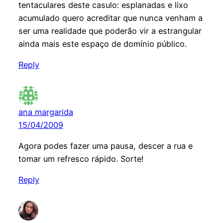
tentaculares deste casulo: esplanadas e lixo
acumulado quero acreditar que nunca venham a
ser uma realidade que poderão vir a estrangular
ainda mais este espaço de domínio público.
Reply
ana margarida
15/04/2009
Agora podes fazer uma pausa, descer a rua e
tomar um refresco rápido. Sorte!
Reply