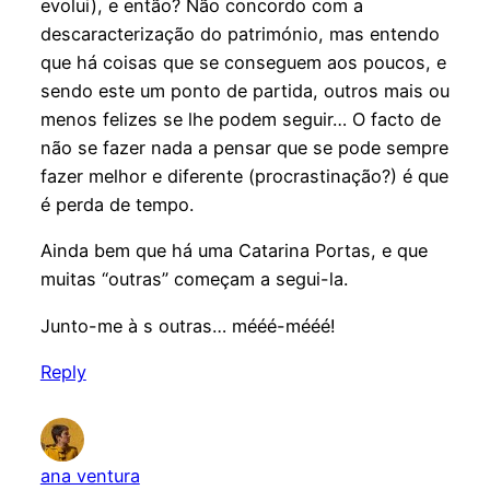
evolui), e então? Não concordo com a
descaracterização do património, mas entendo
que há coisas que se conseguem aos poucos, e
sendo este um ponto de partida, outros mais ou
menos felizes se lhe podem seguir… O facto de
não se fazer nada a pensar que se pode sempre
fazer melhor e diferente (procrastinação?) é que
é perda de tempo.
Ainda bem que há uma Catarina Portas, e que
muitas “outras” começam a segui-la.
Junto-me à s outras… mééé-mééé!
Reply
ana ventura