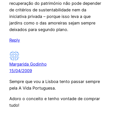
recuperação do património não pode depender
de critérios de sustentabilidade nem da
iniciativa privada – porque isso leva a que
jardins como o das amoreiras sejam sempre
deixados para segundo plano.
Reply
Margarida Godinho
15/04/2009
Sempre que vou a Lisboa tento passar sempre
pela A Vida Portuguesa.
Adoro o conceito e tenho vontade de comprar
tudo!