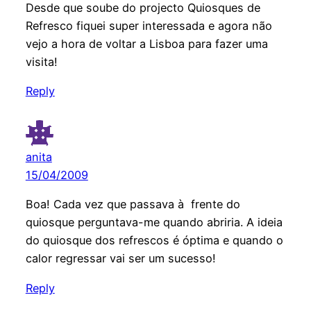
Desde que soube do projecto Quiosques de
Refresco fiquei super interessada e agora não
vejo a hora de voltar a Lisboa para fazer uma
visita!
Reply
anita
15/04/2009
Boa! Cada vez que passava à frente do
quiosque perguntava-me quando abriria. A ideia
do quiosque dos refrescos é óptima e quando o
calor regressar vai ser um sucesso!
Reply