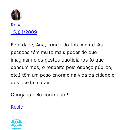
Rosa
15/04/2009
É verdade, Ana, concordo totalmente. As
pessoas têm muito mais poder do que
imaginam e os gestos quotidianos (o que
consumimos, o respeito pelo espaço público,
etc.) têm um peso enorme na vida da cidade e
dos que lá moram.
Obrigada pelo contributo!
Reply