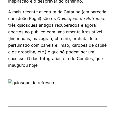
inspiração e o desbravar do caminho.
A mais recente aventura da Catarina (em parceria
com João Regal) são os
Quiosques de Refresco
:
três quiosques antigos recuperados e agora
abertos ao público com uma ementa irresistível
(limonadas, mazagran, chá frio, orchata, leite
perfumado com canela e limão, xaropes de capilé
e de groselha, etc.) e que só podem ser um
sucesso. O das fotografias é o do Camões, que
inaugurou hoje.