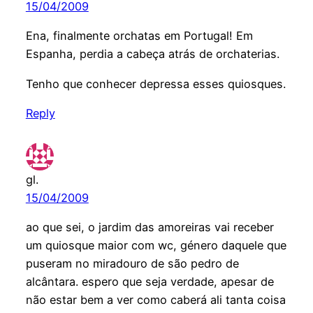
15/04/2009
Ena, finalmente orchatas em Portugal! Em
Espanha, perdia a cabeça atrás de orchaterias.
Tenho que conhecer depressa esses quiosques.
Reply
gl.
15/04/2009
ao que sei, o jardim das amoreiras vai receber
um quiosque maior com wc, género daquele que
puseram no miradouro de são pedro de
alcântara. espero que seja verdade, apesar de
não estar bem a ver como caberá ali tanta coisa