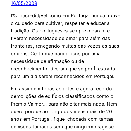
16/05/2009
Í‰ inacreditÍ¡vel como em Portugal nunca houve
o cuidado para cultivar, respeitar e educar a
tradição. Os portugueses sempre olharam e
tiveram necessidade de olhar para além das
fronteiras, renegando muitas das vezes as suas
origens. Certo que para alguns por uma
necessidade de afirmação ou de
reconhecimento, tiveram que se por Í estrada
para um dia serem reconhecidos em Portugal.
Foi assim em todas as artes e agora recordo
demolições de edifÍ­cios classificados como o
Premio Valmor… para não citar mais nada. Nem
quero porque ao longo dos meus mais de 20
anos em Portugal, fiquei chocada com tantas
decisões tomadas sem que ninguém reagisse