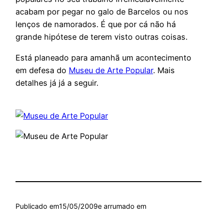
acabam por pegar no galo de Barcelos ou nos
lenços de namorados. É que por cá não há
grande hipótese de terem visto outras coisas.
Está planeado para amanhã um acontecimento
em defesa do
Museu de Arte Popular
. Mais
detalhes já já a seguir.
Publicado em
15/05/2009
e arrumado em