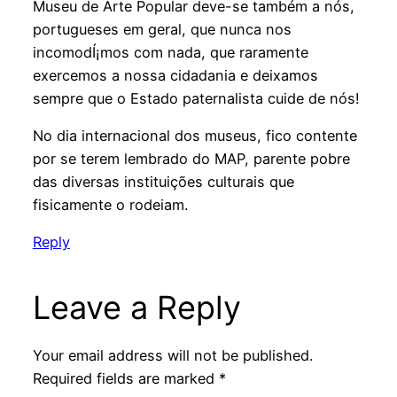
Museu de Arte Popular deve-se também a nós,
portugueses em geral, que nunca nos
incomodÍ¡mos com nada, que raramente
exercemos a nossa cidadania e deixamos
sempre que o Estado paternalista cuide de nós!
No dia internacional dos museus, fico contente
por se terem lembrado do MAP, parente pobre
das diversas instituições culturais que
fisicamente o rodeiam.
Reply
Leave a Reply
Your email address will not be published.
Required fields are marked
*