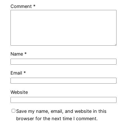
Comment
*
Name
*
Email
*
Website
Save my name, email, and website in this
browser for the next time I comment.