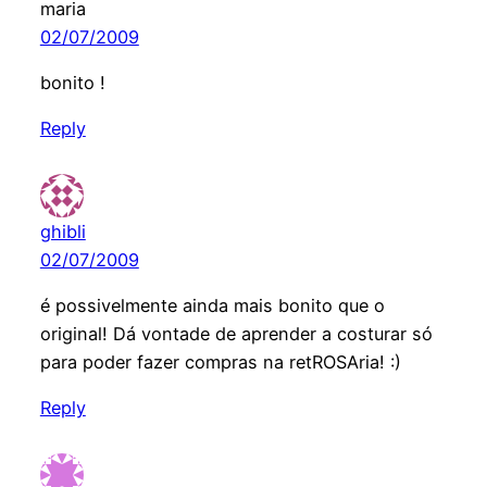
maria
02/07/2009
bonito !
Reply
ghibli
02/07/2009
é possivelmente ainda mais bonito que o
original! Dá vontade de aprender a costurar só
para poder fazer compras na retROSAria! :)
Reply