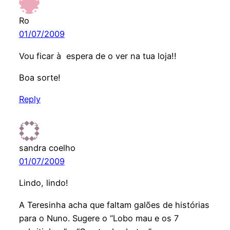
Ro
01/07/2009
Vou ficar à espera de o ver na tua loja!!
Boa sorte!
Reply
sandra coelho
01/07/2009
Lindo, lindo!
A Teresinha acha que faltam galões de histórias
para o Nuno. Sugere o “Lobo mau e os 7