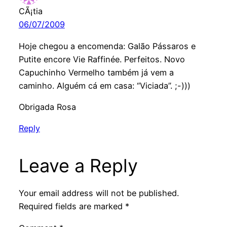
CÃ¡tia
06/07/2009
Hoje chegou a encomenda: Galão Pássaros e
Putite encore Vie Raffinée. Perfeitos. Novo
Capuchinho Vermelho também já vem a
caminho. Alguém cá em casa: “Viciada”. ;-)))
Obrigada Rosa
Reply
Leave a Reply
Your email address will not be published.
Required fields are marked
*