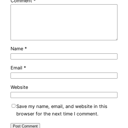
Comment
*
Name
*
Email
*
Website
Save my name, email, and website in this
browser for the next time I comment.