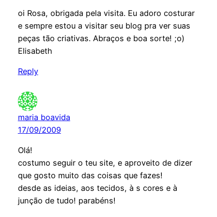
oi Rosa, obrigada pela visita. Eu adoro costurar
e sempre estou a visitar seu blog pra ver suas
peças tão criativas. Abraços e boa sorte! ;o)
Elisabeth
Reply
maria boavida
17/09/2009
Olá!
costumo seguir o teu site, e aproveito de dizer
que gosto muito das coisas que fazes!
desde as ideias, aos tecidos, à s cores e à
junção de tudo! parabéns!