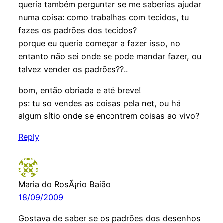
queria também perguntar se me saberias ajudar
numa coisa: como trabalhas com tecidos, tu
fazes os padrões dos tecidos?
porque eu queria começar a fazer isso, no
entanto não sei onde se pode mandar fazer, ou
talvez vender os padrões??..
bom, então obriada e até breve!
ps: tu so vendes as coisas pela net, ou há
algum sítio onde se encontrem coisas ao vivo?
Reply
Maria do RosÃ¡rio Baião
18/09/2009
Gostava de saber se os padrões dos desenhos