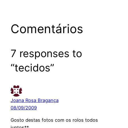
Comentários
7 responses to
“tecidos”
Joana Rosa Bragança
08/09/2009
Gosto destas fotos com os rolos todos
juntos**