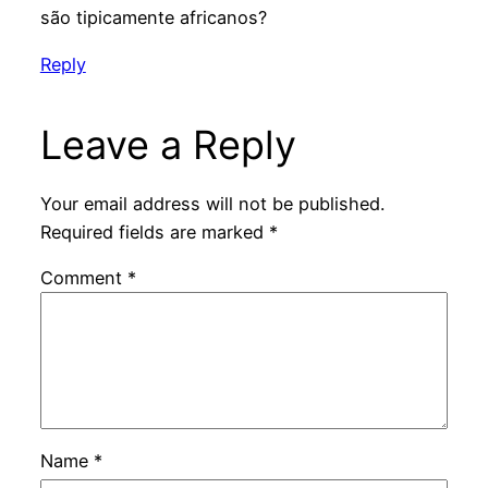
são tipicamente africanos?
Reply
Leave a Reply
Your email address will not be published.
Required fields are marked
*
Comment
*
Name
*