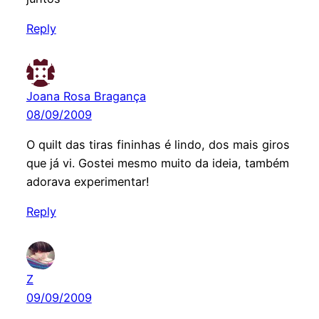
Reply
Joana Rosa Bragança
08/09/2009
O quilt das tiras fininhas é lindo, dos mais giros
que já vi. Gostei mesmo muito da ideia, também
adorava experimentar!
Reply
Z
09/09/2009