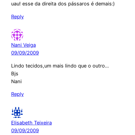
uau! esse da direita dos pássaros é demais:)
Reply
Nani Veiga
09/09/2009
Lindo tecidos,um mais lindo que o outro…
Bjs
Nani
Reply
Elisabeth Teixeira
09/09/2009