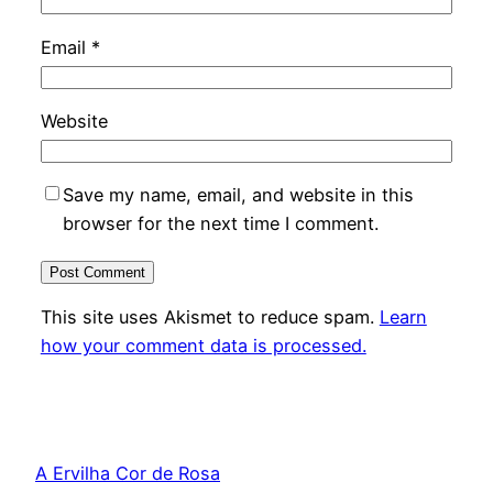
Email
*
Website
Save my name, email, and website in this
browser for the next time I comment.
This site uses Akismet to reduce spam.
Learn
how your comment data is processed.
A Ervilha Cor de Rosa