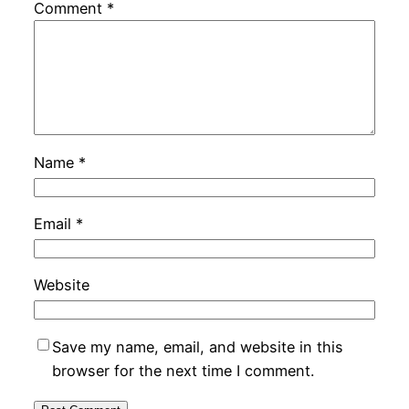
Comment
*
Name
*
Email
*
Website
Save my name, email, and website in this
browser for the next time I comment.