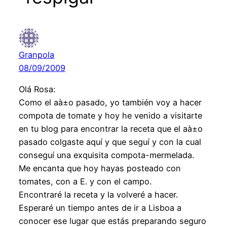
Granpola
08/09/2009
Olá Rosa:
Como el aà±o pasado, yo también voy a hacer
compota de tomate y hoy he venido a visitarte
en tu blog para encontrar la receta que el aà±o
pasado colgaste aquí y que seguí y con la cual
conseguí una exquisita compota-mermelada.
Me encanta que hoy hayas posteado con
tomates, con a E. y con el campo.
Encontraré la receta y la volveré a hacer.
Esperaré un tiempo antes de ir a Lisboa a
conocer ese lugar que estás preparando seguro