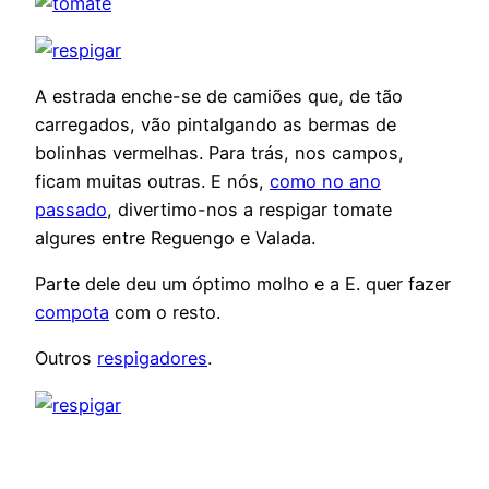
A estrada enche-se de camiões que, de tão
carregados, vão pintalgando as bermas de
bolinhas vermelhas. Para trás, nos campos,
ficam muitas outras. E nós,
como no ano
passado
, divertimo-nos a respigar tomate
algures entre Reguengo e Valada.
Parte dele deu um óptimo molho e a E. quer fazer
compota
com o resto.
Outros
respigadores
.