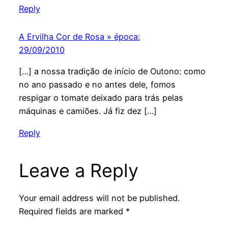
Reply
A Ervilha Cor de Rosa » época:
29/09/2010
[…] a nossa tradição de início de Outono: como
no ano passado e no antes dele, fomos
respigar o tomate deixado para trás pelas
máquinas e camiões. Já fiz dez […]
Reply
Leave a Reply
Your email address will not be published.
Required fields are marked
*