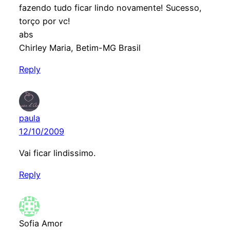
fazendo tudo ficar lindo novamente! Sucesso,
torço por vc!
abs
Chirley Maria, Betim-MG Brasil
Reply
paula
12/10/2009
Vai ficar lindissimo.
Reply
Sofia Amor