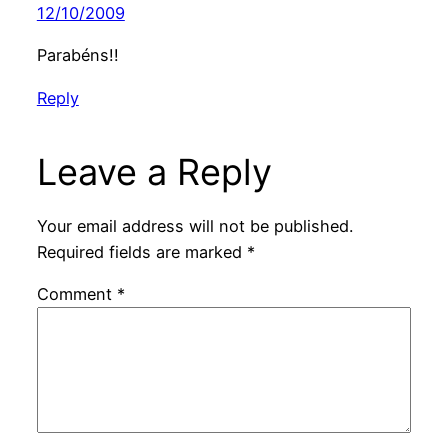
12/10/2009
Parabéns!!
Reply
Leave a Reply
Your email address will not be published.
Required fields are marked
*
Comment
*