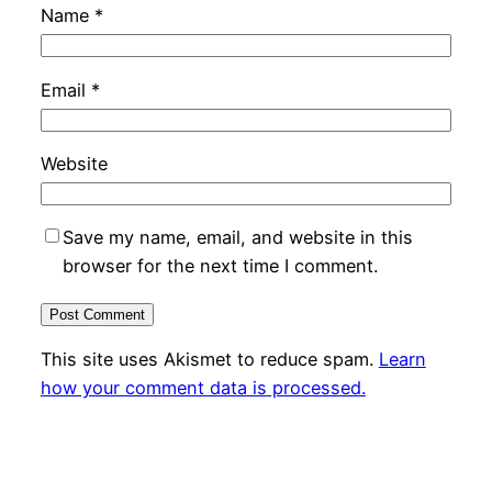
Name
*
Email
*
Website
Save my name, email, and website in this
browser for the next time I comment.
This site uses Akismet to reduce spam.
Learn
how your comment data is processed.