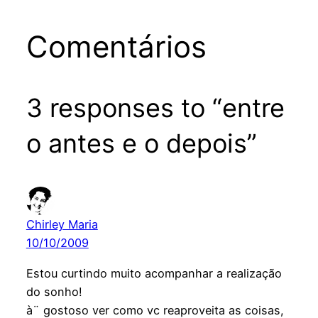
Comentários
3 responses to “entre
o antes e o depois”
Chirley Maria
10/10/2009
Estou curtindo muito acompanhar a realização
do sonho!
à¨ gostoso ver como vc reaproveita as coisas,