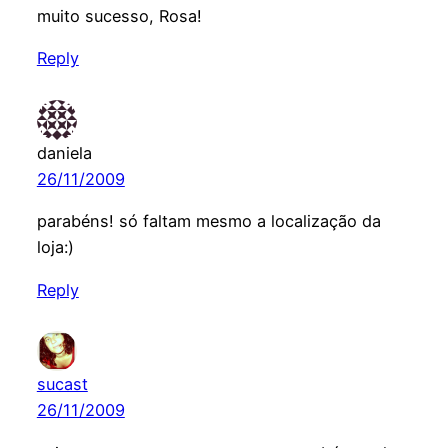
muito sucesso, Rosa!
Reply
daniela
26/11/2009
parabéns! só faltam mesmo a localização da
loja:)
Reply
sucast
26/11/2009