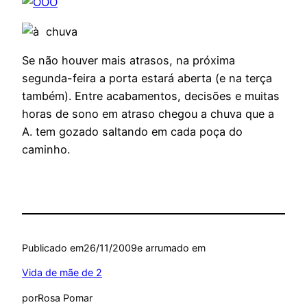
Se não houver mais atrasos, na próxima
segunda-feira a porta estará aberta (e na terça
também). Entre acabamentos, decisões e muitas
horas de sono em atraso chegou a chuva que a
A. tem gozado saltando em cada poça do
caminho.
Publicado em
26/11/2009
e arrumado em
Vida de mãe de 2
por
Rosa Pomar