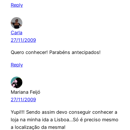
Reply
Carla
27/11/2009
Quero conhecer! Parabéns antecipados!
Reply
Mariana Feijó
27/11/2009
Yupi!!! Sendo assim devo conseguir conhecer a
loja na minha ida a Lisboa…Só é preciso mesmo
a localização da mesma!