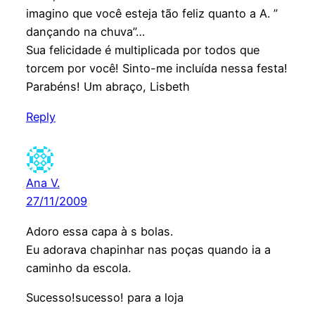
imagino que você esteja tão feliz quanto a A. ”
dançando na chuva”…
Sua felicidade é multiplicada por todos que
torcem por você! Sinto-me incluída nessa festa!
Parabéns! Um abraço, Lisbeth
Reply
Ana V.
27/11/2009
Adoro essa capa à s bolas.
Eu adorava chapinhar nas poças quando ia a
caminho da escola.
Sucesso!sucesso! para a loja