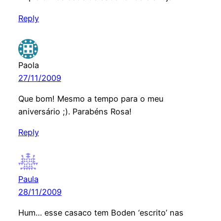
Reply
Paola
27/11/2009
Que bom! Mesmo a tempo para o meu
aniversário ;). Parabéns Rosa!
Reply
Paula
28/11/2009
Hum… esse casaco tem Boden ‘escrito’ nas