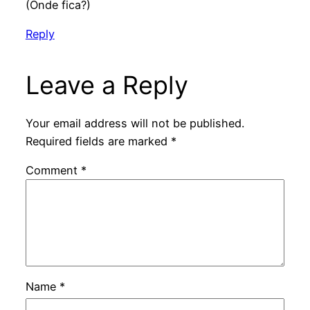
(Onde fica?)
Reply
Leave a Reply
Your email address will not be published.
Required fields are marked
*
Comment
*
Name
*