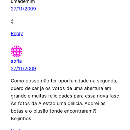
umademim
27/11/2009
:)
Reply
sofia
27/11/2009
Como posso não ter oportunidade na segunda,
quero deixar já os votos de uma abertura em
grande e muitas felicidades para essa nova fase
As fotos da A estão uma delicia. Adorei as
botas e o blusão (onde encontraram?)
Beijinhos