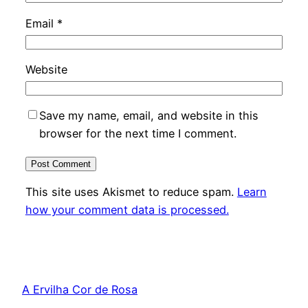
Email
*
Website
Save my name, email, and website in this
browser for the next time I comment.
This site uses Akismet to reduce spam.
Learn
how your comment data is processed.
A Ervilha Cor de Rosa