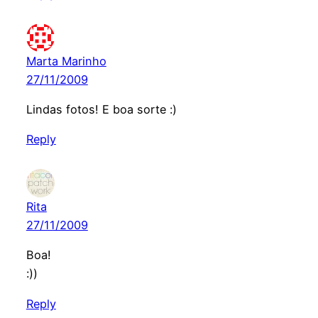
Marta Marinho
27/11/2009
Lindas fotos! E boa sorte :)
Reply
Rita
27/11/2009
Boa!
:))
Reply