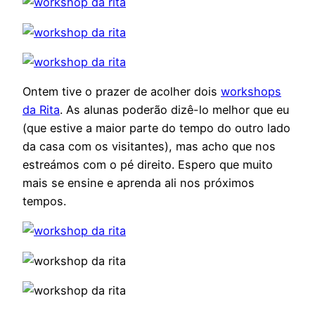
Ontem tive o prazer de acolher dois
workshops
da Rita
. As alunas poderão dizê-lo melhor que eu
(que estive a maior parte do tempo do outro lado
da casa com os visitantes), mas acho que nos
estreámos com o pé direito. Espero que muito
mais se ensine e aprenda ali nos próximos
tempos.