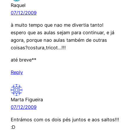
Raquel
07/12/2009
à muito tempo que nao me divertia tanto!
espero que as aulas sejam para continuar, e já
agora, porque nao aulas também de outras
coisas?costura,tricot…!!!
até breve**
Reply
Marta Figueira
07/12/2009
Entrámos com os dois pés juntos e aos saltos!!!
:D