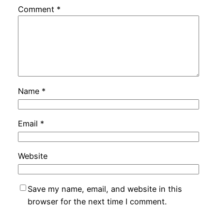
Comment
*
Name
*
Email
*
Website
Save my name, email, and website in this
browser for the next time I comment.