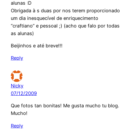
alunas :D
Obrigada à s duas por nos terem proporcionado
um dia inesquecível de enriquecimento
“craftiano” e pessoal ;) (acho que falo por todas
as alunas)
Beijinhos e até breve!!!
Reply
Nicky
07/12/2009
Que fotos tan bonitas! Me gusta mucho tu blog.
Mucho!
Reply