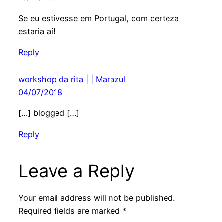
Se eu estivesse em Portugal, com certeza
estaria aí!
Reply
workshop da rita | | Marazul
04/07/2018
[…] blogged […]
Reply
Leave a Reply
Your email address will not be published.
Required fields are marked
*