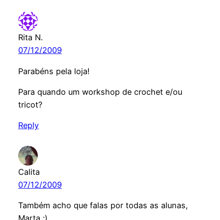
Rita N.
07/12/2009
Parabéns pela loja!
Para quando um workshop de crochet e/ou
tricot?
Reply
Calita
07/12/2009
Também acho que falas por todas as alunas,
Marta :)