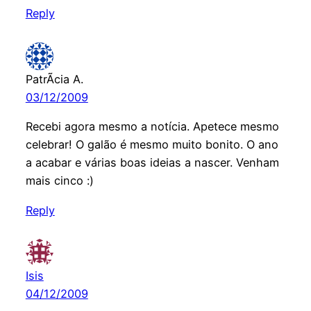
Reply
PatrÃ­cia A.
03/12/2009
Recebi agora mesmo a notícia. Apetece mesmo
celebrar! O galão é mesmo muito bonito. O ano
a acabar e várias boas ideias a nascer. Venham
mais cinco :)
Reply
Isis
04/12/2009