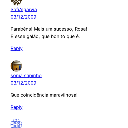
SofiAlgarvia
03/12/2009
Parabéns! Mais um sucesso, Rosa!
E esse galão, que bonito que é.
Reply
sonia sapinho
03/12/2009
Que coincidência maravilhosa!
Reply