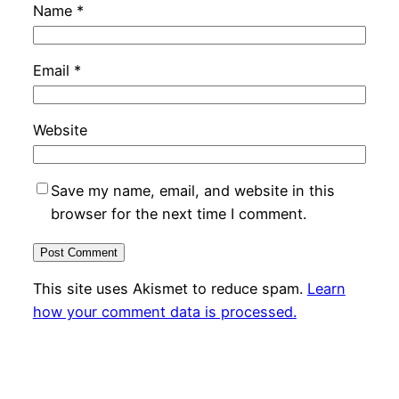
Name
*
Email
*
Website
Save my name, email, and website in this
browser for the next time I comment.
This site uses Akismet to reduce spam.
Learn
how your comment data is processed.