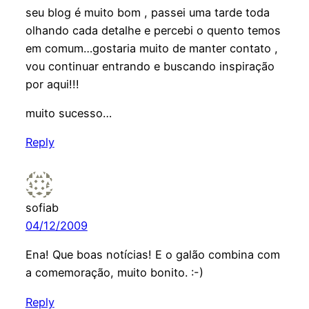
seu blog é muito bom , passei uma tarde toda
olhando cada detalhe e percebi o quento temos
em comum…gostaria muito de manter contato ,
vou continuar entrando e buscando inspiração
por aqui!!!
muito sucesso…
Reply
sofiab
04/12/2009
Ena! Que boas notícias! E o galão combina com
a comemoração, muito bonito. :-)
Reply