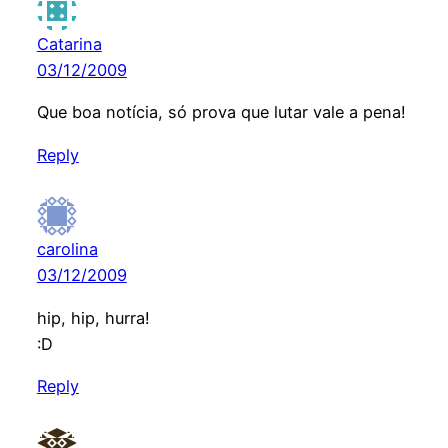
Catarina
03/12/2009
Que boa notícia, só prova que lutar vale a pena!
Reply
carolina
03/12/2009
hip, hip, hurra!
:D
Reply