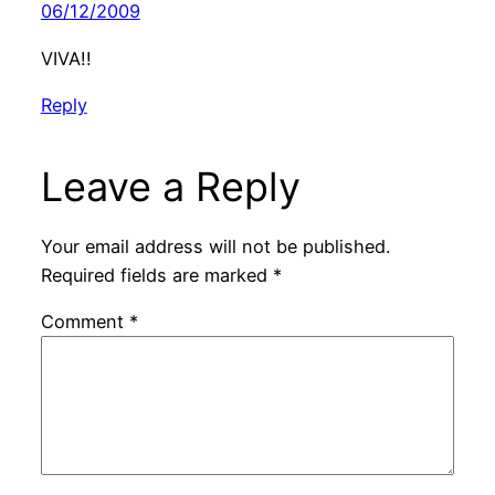
06/12/2009
VIVA!!
Reply
Leave a Reply
Your email address will not be published.
Required fields are marked
*
Comment
*