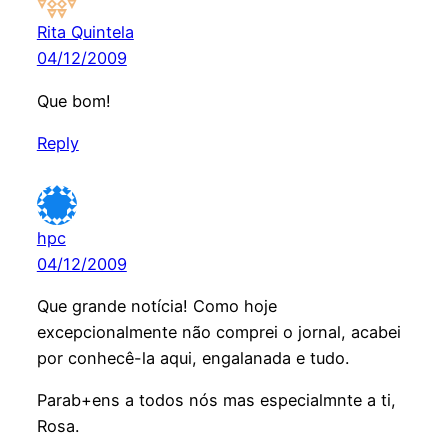
Rita Quintela
04/12/2009
Que bom!
Reply
hpc
04/12/2009
Que grande notícia! Como hoje
excepcionalmente não comprei o jornal, acabei
por conhecê-la aqui, engalanada e tudo.
Parab+ens a todos nós mas especialmnte a ti,
Rosa.