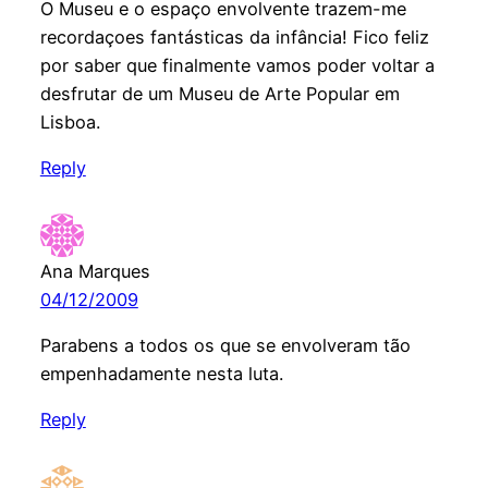
O Museu e o espaço envolvente trazem-me
recordaçoes fantásticas da infância! Fico feliz
por saber que finalmente vamos poder voltar a
desfrutar de um Museu de Arte Popular em
Lisboa.
Reply
Ana Marques
04/12/2009
Parabens a todos os que se envolveram tão
empenhadamente nesta luta.
Reply