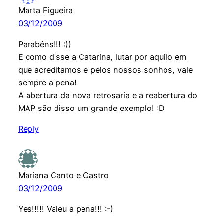
Marta Figueira
03/12/2009
Parabéns!!! :))
E como disse a Catarina, lutar por aquilo em
que acreditamos e pelos nossos sonhos, vale
sempre a pena!
A abertura da nova retrosaria e a reabertura do
MAP são disso um grande exemplo! :D
Reply
Mariana Canto e Castro
03/12/2009
Yes!!!!! Valeu a pena!!! :-)