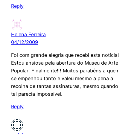
Reply
Helena Ferreira
04/12/2009
Foi com grande alegria que recebi esta notícia!
Estou ansiosa pela abertura do Museu de Arte
Popular! Finalmente!!! Muitos parabéns a quem
se empenhou tanto e valeu mesmo a pena a
recolha de tantas assinaturas, mesmo quando
tal parecia impossível.
Reply