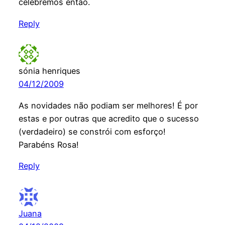
celebremos então.
Reply
sónia henriques
04/12/2009
As novidades não podiam ser melhores! É por
estas e por outras que acredito que o sucesso
(verdadeiro) se constrói com esforço!
Parabéns Rosa!
Reply
Juana