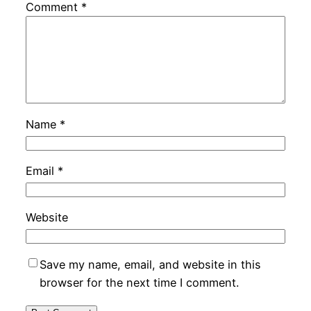
Comment
*
Name
*
Email
*
Website
Save my name, email, and website in this
browser for the next time I comment.