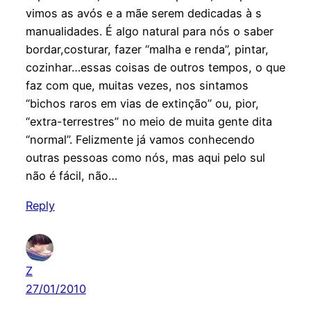
vimos as avós e a mãe serem dedicadas à s
manualidades. É algo natural para nós o saber
bordar,costurar, fazer “malha e renda”, pintar,
cozinhar…essas coisas de outros tempos, o que
faz com que, muitas vezes, nos sintamos
“bichos raros em vias de extinção” ou, pior,
“extra-terrestres” no meio de muita gente dita
“normal”. Felizmente já vamos conhecendo
outras pessoas como nós, mas aqui pelo sul
não é fácil, não…
Reply
Z
27/01/2010