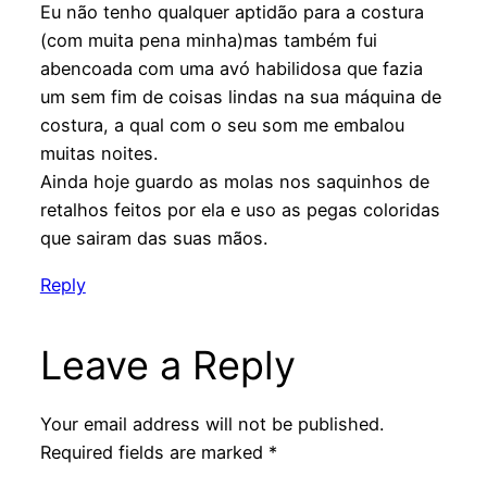
Eu não tenho qualquer aptidão para a costura
(com muita pena minha)mas também fui
abencoada com uma avó habilidosa que fazia
um sem fim de coisas lindas na sua máquina de
costura, a qual com o seu som me embalou
muitas noites.
Ainda hoje guardo as molas nos saquinhos de
retalhos feitos por ela e uso as pegas coloridas
que sairam das suas mãos.
Reply
Leave a Reply
Your email address will not be published.
Required fields are marked
*