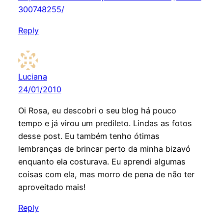
300748255/
Reply
Luciana
24/01/2010
Oi Rosa, eu descobri o seu blog há pouco
tempo e já virou um predileto. Lindas as fotos
desse post. Eu também tenho ótimas
lembranças de brincar perto da minha bizavó
enquanto ela costurava. Eu aprendi algumas
coisas com ela, mas morro de pena de não ter
aproveitado mais!
Reply