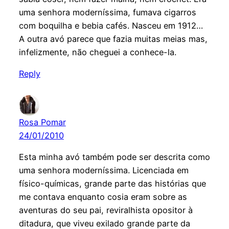
uma senhora moderníssima, fumava cigarros
com boquilha e bebia cafés. Nasceu em 1912…
A outra avó parece que fazia muitas meias mas,
infelizmente, não cheguei a conhece-la.
Reply
Rosa Pomar
24/01/2010
Esta minha avó também pode ser descrita como
uma senhora moderníssima. Licenciada em
físico-químicas, grande parte das histórias que
me contava enquanto cosia eram sobre as
aventuras do seu pai, reviralhista opositor à
ditadura, que viveu exilado grande parte da