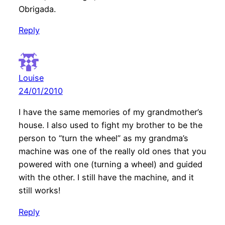
Obrigada.
Reply
Louise
24/01/2010
I have the same memories of my grandmother’s
house. I also used to fight my brother to be the
person to “turn the wheel” as my grandma’s
machine was one of the really old ones that you
powered with one (turning a wheel) and guided
with the other. I still have the machine, and it
still works!
Reply