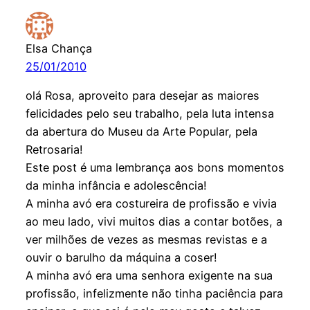
Elsa Chança
25/01/2010
olá Rosa, aproveito para desejar as maiores
felicidades pelo seu trabalho, pela luta intensa
da abertura do Museu da Arte Popular, pela
Retrosaria!
Este post é uma lembrança aos bons momentos
da minha infância e adolescência!
A minha avó era costureira de profissão e vivia
ao meu lado, vivi muitos dias a contar botões, a
ver milhões de vezes as mesmas revistas e a
ouvir o barulho da máquina a coser!
A minha avó era uma senhora exigente na sua
profissão, infelizmente não tinha paciência para