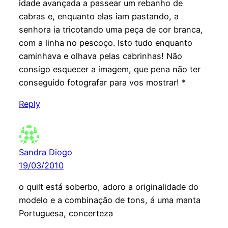
idade avançada a passear um rebanho de
cabras e, enquanto elas iam pastando, a
senhora ia tricotando uma peça de cor branca,
com a linha no pescoço. Isto tudo enquanto
caminhava e olhava pelas cabrinhas! Não
consigo esquecer a imagem, que pena não ter
conseguido fotografar para vos mostrar! *
Reply
Sandra Diogo
19/03/2010
o quilt está soberbo, adoro a originalidade do
modelo e a combinação de tons, á uma manta
Portuguesa, concerteza