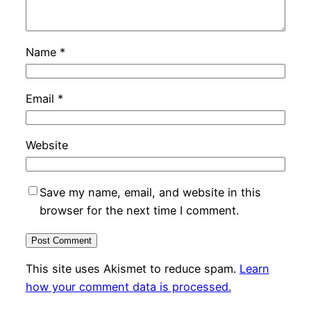
Name
*
Email
*
Website
Save my name, email, and website in this
browser for the next time I comment.
This site uses Akismet to reduce spam.
Learn
how your comment data is processed.