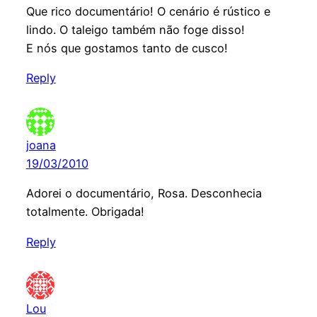
Que rico documentário! O cenário é rústico e
lindo. O taleigo também não foge disso!
E nós que gostamos tanto de cusco!
Reply
joana
19/03/2010
Adorei o documentário, Rosa. Desconhecia
totalmente. Obrigada!
Reply
Lou