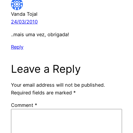
Vanda Tojal
24/03/2010
..mais uma vez, obrigada!
Reply
Leave a Reply
Your email address will not be published.
Required fields are marked
*
Comment
*