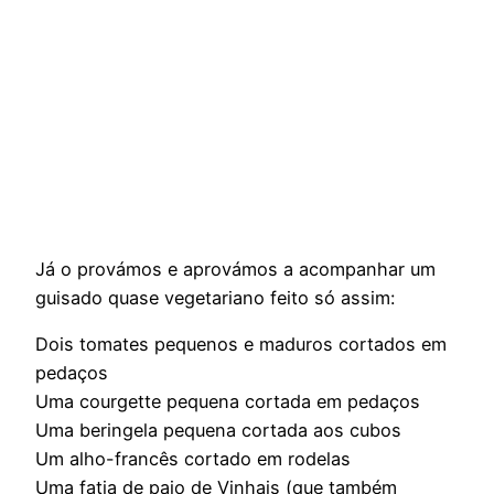
Já o provámos e aprovámos a acompanhar um
guisado quase vegetariano feito só assim:
Dois tomates pequenos e maduros cortados em
pedaços
Uma courgette pequena cortada em pedaços
Uma beringela pequena cortada aos cubos
Um alho-francês cortado em rodelas
Uma fatia de paio de Vinhais (que também