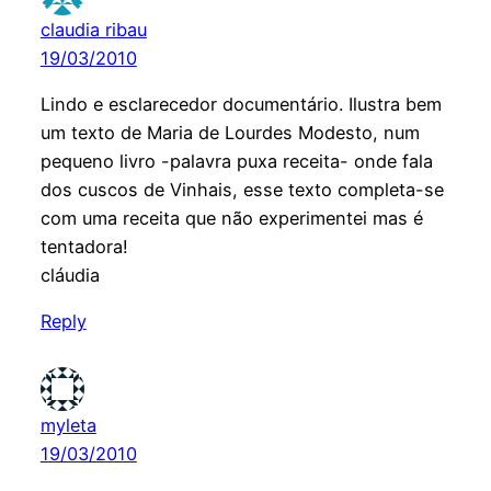
claudia ribau
19/03/2010
Lindo e esclarecedor documentário. Ilustra bem
um texto de Maria de Lourdes Modesto, num
pequeno livro -palavra puxa receita- onde fala
dos cuscos de Vinhais, esse texto completa-se
com uma receita que não experimentei mas é
tentadora!
cláudia
Reply
myleta
19/03/2010