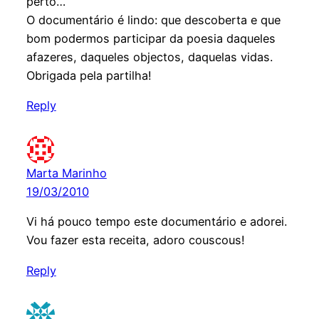
perto…
O documentário é lindo: que descoberta e que
bom podermos participar da poesia daqueles
afazeres, daqueles objectos, daquelas vidas.
Obrigada pela partilha!
Reply
Marta Marinho
19/03/2010
Vi há pouco tempo este documentário e adorei.
Vou fazer esta receita, adoro couscous!
Reply