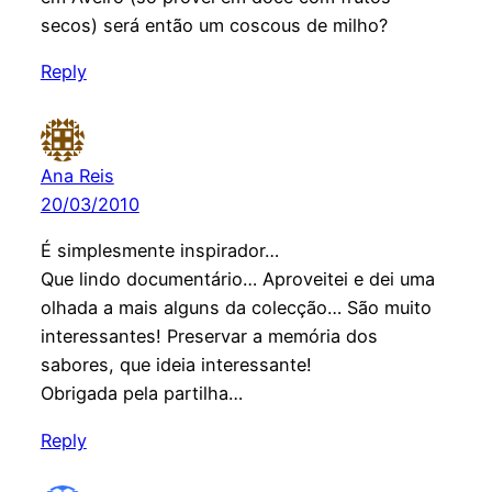
secos) será então um coscous de milho?
Reply
Ana Reis
20/03/2010
É simplesmente inspirador…
Que lindo documentário… Aproveitei e dei uma
olhada a mais alguns da colecção… São muito
interessantes! Preservar a memória dos
sabores, que ideia interessante!
Obrigada pela partilha…
Reply