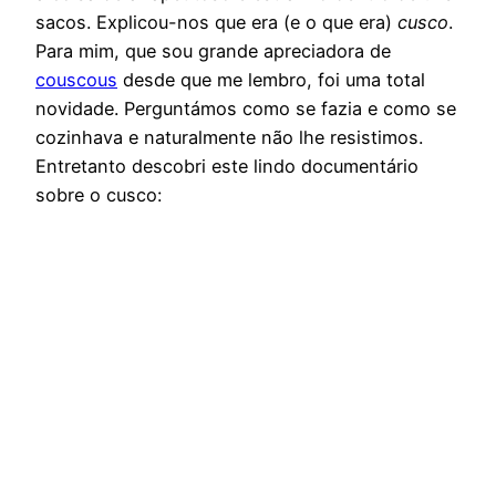
sacos. Explicou-nos que era (e o que era)
cusco
.
Para mim, que sou grande apreciadora de
couscous
desde que me lembro, foi uma total
novidade. Perguntámos como se fazia e como se
cozinhava e naturalmente não lhe resistimos.
Entretanto descobri este lindo documentário
sobre o cusco: