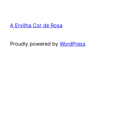
A Ervilha Cor de Rosa
Proudly powered by
WordPress