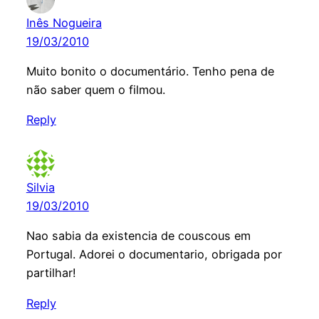
Inês Nogueira
19/03/2010
Muito bonito o documentário. Tenho pena de
não saber quem o filmou.
Reply
Silvia
19/03/2010
Nao sabia da existencia de couscous em
Portugal. Adorei o documentario, obrigada por
partilhar!
Reply