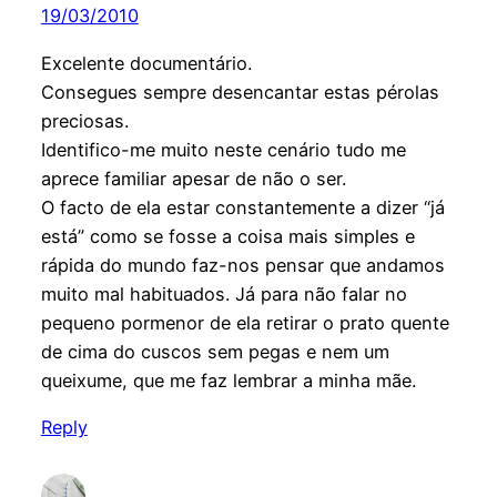
19/03/2010
Excelente documentário.
Consegues sempre desencantar estas pérolas
preciosas.
Identifico-me muito neste cenário tudo me
aprece familiar apesar de não o ser.
O facto de ela estar constantemente a dizer “já
está” como se fosse a coisa mais simples e
rápida do mundo faz-nos pensar que andamos
muito mal habituados. Já para não falar no
pequeno pormenor de ela retirar o prato quente
de cima do cuscos sem pegas e nem um
queixume, que me faz lembrar a minha mãe.
Reply