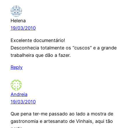
Helena
19/03/2010
Excelente documentário!
Desconhecia totalmente os “cuscos” e a grande
trabalheira que dão a fazer.
Reply
Andreia
19/03/2010
Que pena ter-me passado ao lado a mostra de
gastronomia e artesanato de Vinhais, aqui tão