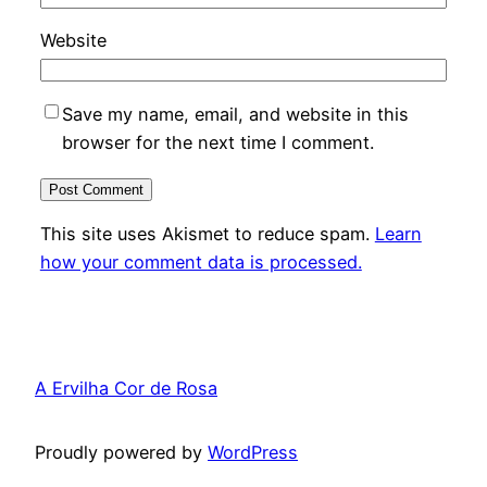
Website
Save my name, email, and website in this
browser for the next time I comment.
This site uses Akismet to reduce spam.
Learn
how your comment data is processed.
A Ervilha Cor de Rosa
Proudly powered by
WordPress