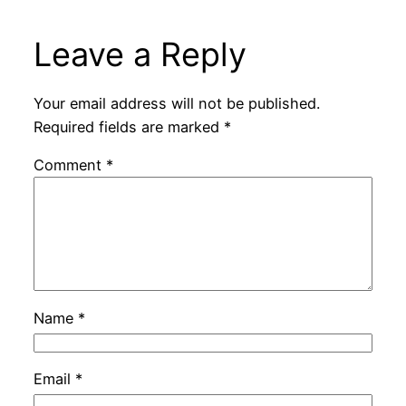
Leave a Reply
Your email address will not be published.
Required fields are marked
*
Comment
*
Name
*
Email
*