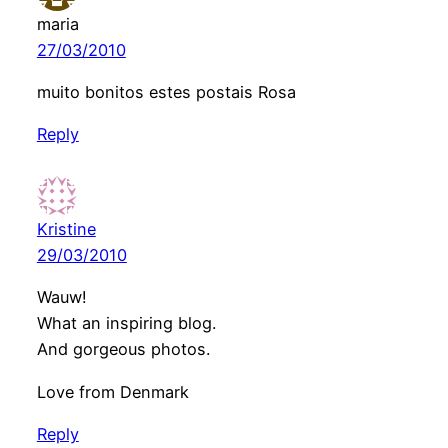
maria
27/03/2010
muito bonitos estes postais Rosa
Reply
Kristine
29/03/2010
Wauw!
What an inspiring blog.
And gorgeous photos.
Love from Denmark
Reply