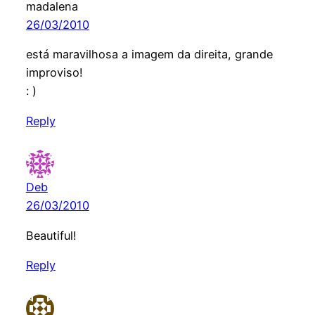
madalena
26/03/2010
está maravilhosa a imagem da direita, grande
improviso!
: )
Reply
Deb
26/03/2010
Beautiful!
Reply