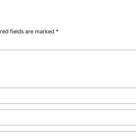
red fields are marked
*