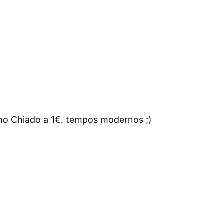
 no Chiado a 1€. tempos modernos ;)