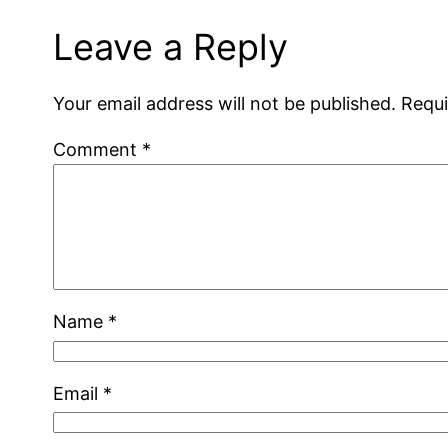
Leave a Reply
Your email address will not be published.
Requi
Comment
*
Name
*
Email
*