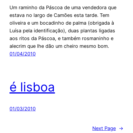
Um raminho da Páscoa de uma vendedora que
estava no largo de Camões esta tarde. Tem
oliveira e um bocadinho de palma (obrigada à
Luísa pela identificação), duas plantas ligadas
aos ritos da Páscoa, e também rosmaninho e
alecrim que lhe dão um cheiro mesmo bom.
01/04/2010
é lisboa
01/03/2010
Next Page
→