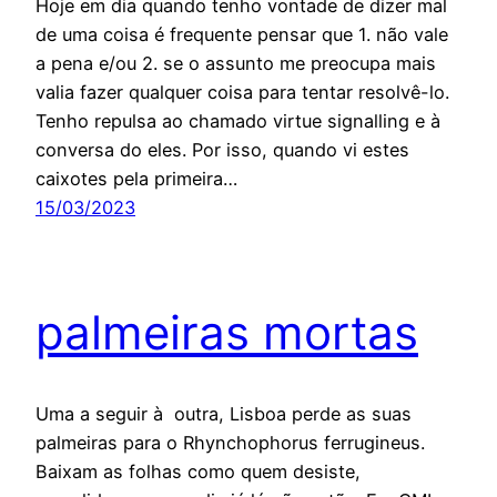
Hoje em dia quando tenho vontade de dizer mal
de uma coisa é frequente pensar que 1. não vale
a pena e/ou 2. se o assunto me preocupa mais
valia fazer qualquer coisa para tentar resolvê-lo.
Tenho repulsa ao chamado virtue signalling e à
conversa do eles. Por isso, quando vi estes
caixotes pela primeira…
15/03/2023
palmeiras mortas
Uma a seguir à outra, Lisboa perde as suas
palmeiras para o Rhynchophorus ferrugineus.
Baixam as folhas como quem desiste,