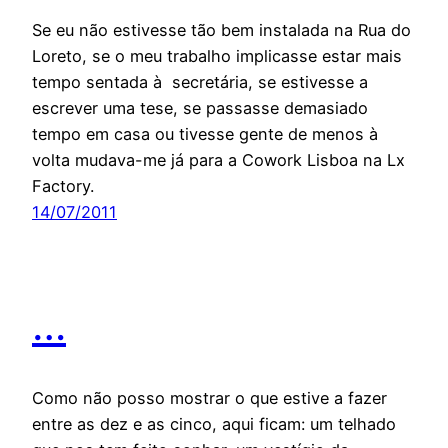
Se eu não estivesse tão bem instalada na Rua do
Loreto, se o meu trabalho implicasse estar mais
tempo sentada à secretária, se estivesse a
escrever uma tese, se passasse demasiado
tempo em casa ou tivesse gente de menos à
volta mudava-me já para a Cowork Lisboa na Lx
Factory.
14/07/2011
…
Como não posso mostrar o que estive a fazer
entre as dez e as cinco, aqui ficam: um telhado