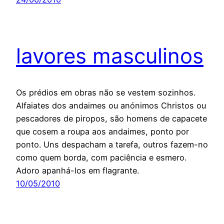
lavores masculinos
Os prédios em obras não se vestem sozinhos.
Alfaiates dos andaimes ou anónimos Christos ou
pescadores de piropos, são homens de capacete
que cosem a roupa aos andaimes, ponto por
ponto. Uns despacham a tarefa, outros fazem-no
como quem borda, com paciência e esmero.
Adoro apanhá-los em flagrante.
10/05/2010