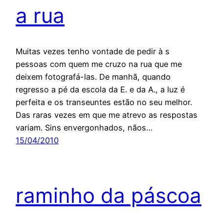
a rua
Muitas vezes tenho vontade de pedir à s
pessoas com quem me cruzo na rua que me
deixem fotografá-las. De manhã, quando
regresso a pé da escola da E. e da A., a luz é
perfeita e os transeuntes estão no seu melhor.
Das raras vezes em que me atrevo as respostas
variam. Sins envergonhados, nãos…
15/04/2010
raminho da páscoa