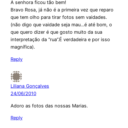
A senhora ficou tão bem!
Bravo Rosa, já não é a primeira vez que reparo
que tem olho para tirar fotos sem vaidades.
(não digo que vaidade seja mau…é até bom, o
que quero dizer é que gosto muito da sua
interpretação da “rua”.É verdadeira e por isso
magnífica).
Reply
Liliana Gonçalves
24/06/2010
Adoro as fotos das nossas Marias.
Reply