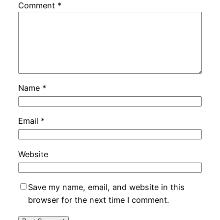
Comment
*
Name
*
Email
*
Website
Save my name, email, and website in this
browser for the next time I comment.