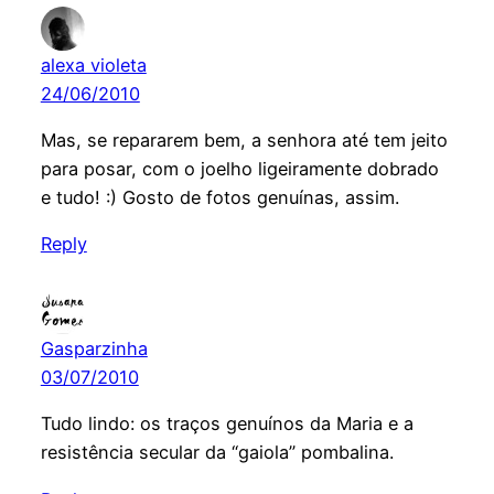
alexa violeta
24/06/2010
Mas, se repararem bem, a senhora até tem jeito
para posar, com o joelho ligeiramente dobrado
e tudo! :) Gosto de fotos genuínas, assim.
Reply
Gasparzinha
03/07/2010
Tudo lindo: os traços genuínos da Maria e a
resistência secular da “gaiola” pombalina.