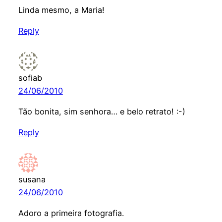
Linda mesmo, a Maria!
Reply
sofiab
24/06/2010
Tão bonita, sim senhora… e belo retrato! :-)
Reply
susana
24/06/2010
Adoro a primeira fotografia.