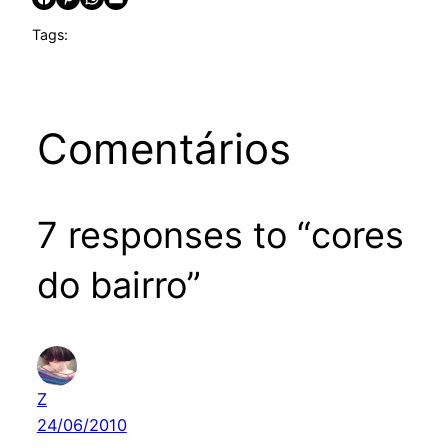
Tags:
Comentários
7 responses to “cores
do bairro”
Z
24/06/2010