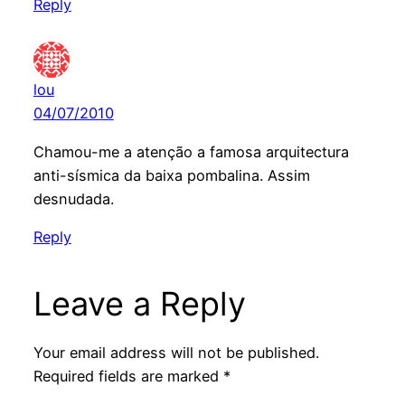
Reply
lou
04/07/2010
Chamou-me a atenção a famosa arquitectura
anti-sísmica da baixa pombalina. Assim
desnudada.
Reply
Leave a Reply
Your email address will not be published.
Required fields are marked
*