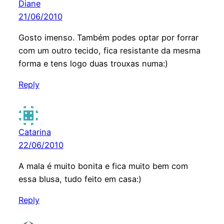
Diane
21/06/2010
Gosto imenso. Também podes optar por forrar
com um outro tecido, fica resistante da mesma
forma e tens logo duas trouxas numa:)
Reply
Catarina
22/06/2010
A mala é muito bonita e fica muito bem com
essa blusa, tudo feito em casa:)
Reply