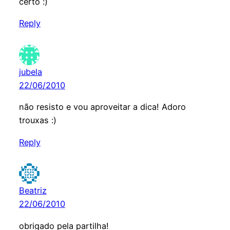
certo :)
Reply
jubela
22/06/2010
não resisto e vou aproveitar a dica! Adoro
trouxas :)
Reply
Beatriz
22/06/2010
obrigado pela partilha!