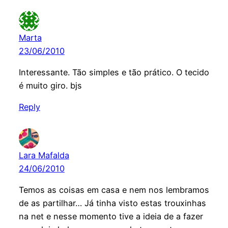
Marta
23/06/2010
Interessante. Tão simples e tão prático. O tecido
é muito giro. bjs
Reply
Lara Mafalda
24/06/2010
Temos as coisas em casa e nem nos lembramos
de as partilhar… Já tinha visto estas trouxinhas
na net e nesse momento tive a ideia de a fazer