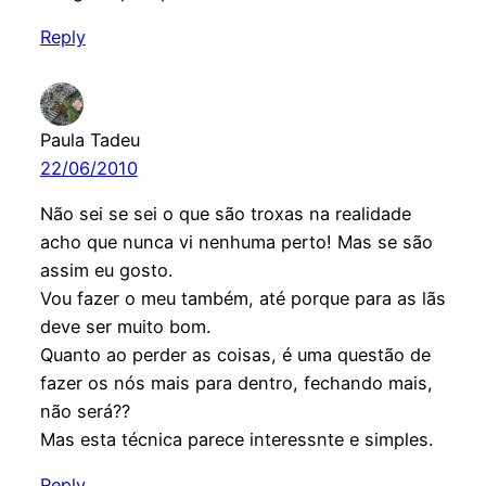
Reply
Paula Tadeu
22/06/2010
Não sei se sei o que são troxas na realidade
acho que nunca vi nenhuma perto! Mas se são
assim eu gosto.
Vou fazer o meu também, até porque para as lãs
deve ser muito bom.
Quanto ao perder as coisas, é uma questão de
fazer os nós mais para dentro, fechando mais,
não será??
Mas esta técnica parece interessnte e simples.
Reply