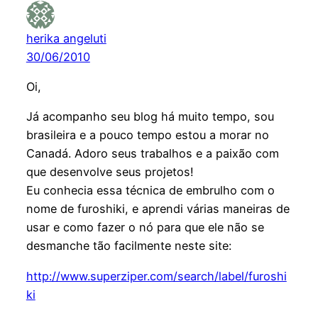
herika angeluti
30/06/2010
Oi,
Já acompanho seu blog há muito tempo, sou
brasileira e a pouco tempo estou a morar no
Canadá. Adoro seus trabalhos e a paixão com
que desenvolve seus projetos!
Eu conhecia essa técnica de embrulho com o
nome de furoshiki, e aprendi várias maneiras de
usar e como fazer o nó para que ele não se
desmanche tão facilmente neste site:
http://www.superziper.com/search/label/furoshi
ki