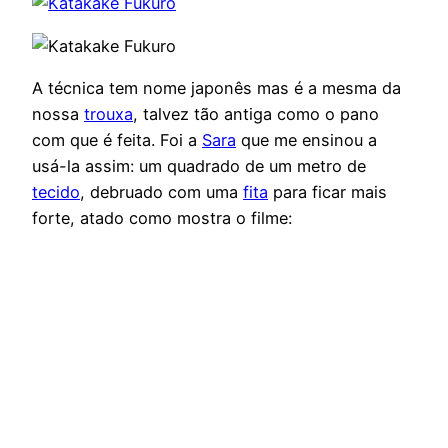
A técnica tem nome japonês mas é a mesma da
nossa
trouxa
, talvez tão antiga como o pano
com que é feita. Foi a
Sara
que me ensinou a
usá-la assim: um quadrado de um metro de
tecido
, debruado com uma
fita
para ficar mais
forte, atado como mostra o filme: