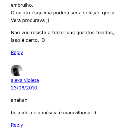
embrulho.
O quinto esquema poderá ser a solução que a
Vera procurava ;)
Não vou resistir a trazer uns quantos tecidos,
isso é certo. :D
Reply
alexa violeta
23/06/2010
ahahah
bela ideia e a música é maravilhosa! :)
Reply