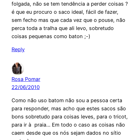
folgada, não se tem tendência a perder coisas ?
é que eu procuro o saco ideal, fácil de fazer,
sem fecho mas que cada vez que o pouse, não
perca toda a tralha que ali levo, sobretudo
coisas pequenas como baton ;-)
Reply
Rosa Pomar
22/06/2010
Como não uso batom não sou a pessoa certa
para responder, mas acho que estes sacos são
bons sobretudo para coisas leves, para o tricot,
para ir à praia… Em todo o caso as coisas não
caem desde que os nós sejam dados no sítio