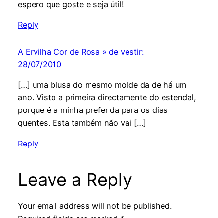
espero que goste e seja útil!
Reply
A Ervilha Cor de Rosa » de vestir:
28/07/2010
[…] uma blusa do mesmo molde da de há um
ano. Visto a primeira directamente do estendal,
porque é a minha preferida para os dias
quentes. Esta também não vai […]
Reply
Leave a Reply
Your email address will not be published.