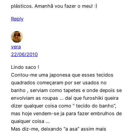
plásticos. Amanhã vou fazer o meu! :)
Reply
vera
22/06/2010
Lindo saco !
Contou-me uma japonesa que esses tecidos
quadrados começaram por ser usados no
banho , serviam como tapetes e onde depois se
envolviam as roupas … daí que furoshiki queira
dizer qualquer coisa como ” tecido do banho”,
mas hoje vendem-se ja para fazer embrulhos de
qualquer coisa …
Mas diz-me, deixando “a asa” assim mais