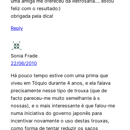
uma amiga me ofereceu da Retrosaria…. estou
feliz com o resultado:)
obrigada pela dica!
Reply
Sonia Frade
22/06/2010
Há pouco tempo estive com uma prima que
viveu em Tóquio durante 4 anos, e ela falava
precisamente nesse tipo de trouxa (que de
facto pareceu-me muito semelhante à s
nossas), e o mais interessante é que falou-me
numa iniciativa do governo japonês para
incentivar novamente o uso destas trouxas,
como forma de tentar reduzir os sacos