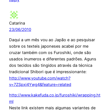
Catarina
23/06/2010
Daqui a um mês vou ao Japão e ao pesquisar
sobre os texteis japoneses acabei por me
cruzar também com os Furoshiki, onde são
usados inumeros e diferentes padrões. Aguns
dos tecidos são tingidos através da técnica
tradicional Shibori que é impressionante:
http://www.youtube.com/watch?
v=7ZSpxj4Ywg4&feature=related
http://www.kakefuda.co.jp/furoshiki/wrapping.ht
ml
Neste link existem mais algumas variantes de