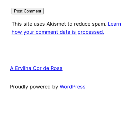
This site uses Akismet to reduce spam.
Learn
how your comment data is processed.
A Ervilha Cor de Rosa
Proudly powered by
WordPress