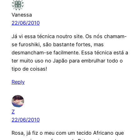
Vanessa
22/06/2010
Já vi essa técnica noutro site. Os nós chamam-
se furoshiki, são bastante fortes, mas
desmancham-se facilmente. Essa técnica está a
ter muito uso no Japão para embrulhar todo o
tipo de coisas!
Reply
Z
22/06/2010
Rosa, já fiz o meu com um tecido Africano que