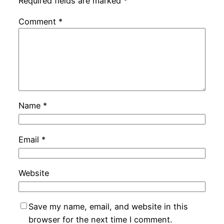
Required fields are marked
*
Comment
*
Name
*
Email
*
Website
Save my name, email, and website in this
browser for the next time I comment.