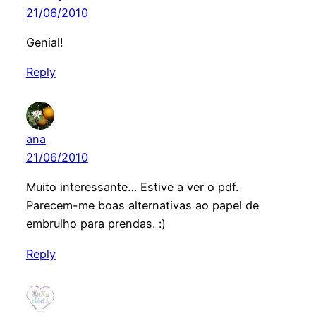
21/06/2010
Genial!
Reply
ana
21/06/2010
Muito interessante… Estive a ver o pdf.
Parecem-me boas alternativas ao papel de
embrulho para prendas. :)
Reply