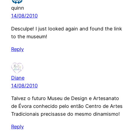
quinn
14/08/2010
Desculpe! I just looked again and found the link
to the museum!
Reply
Diane
14/08/2010
Talvez o futuro Museu de Design e Artesanato
de Évora conhecido pelo então Centro de Artes
Tradicionais precisasse do mesmo dinamismo!
Reply