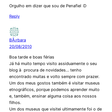
Orgulho em dizer que sou de Penafiel :D
Reply
BÃ¡rbara
20/08/2010
Boa tarde e boas férias
Já há muito tempo visito assiduamente o seu
blog à procura de novidades… tenho
encontrado muitas e volto sempre com prazer.
Um dos meus gostos também é visitar museus
etnográficos, porque podemos aprender muito
e, também, ensinar alguma coisa aos nossos
filhos.
Um dos museus que visitei ultimamente foi o de