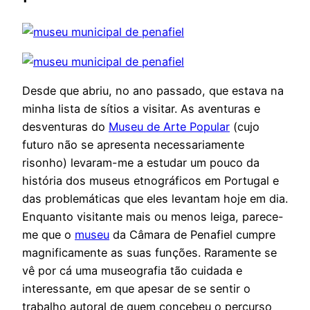
Desde que abriu, no ano passado, que estava na
minha lista de sítios a visitar. As aventuras e
desventuras do
Museu de Arte Popular
(cujo
futuro não se apresenta necessariamente
risonho) levaram-me a estudar um pouco da
história dos museus etnográficos em Portugal e
das problemáticas que eles levantam hoje em dia.
Enquanto visitante mais ou menos leiga, parece-
me que o
museu
da Câmara de Penafiel cumpre
magnificamente as suas funções. Raramente se
vê por cá uma museografia tão cuidada e
interessante, em que apesar de se sentir o
trabalho autoral de quem concebeu o percurso