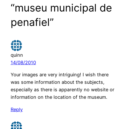
“museu municipal de
penafiel”
quinn
14/08/2010
Your images are very intriguing! I wish there
was some information about the subjects,
especially as there is apparently no website or
information on the location of the museum.
Reply