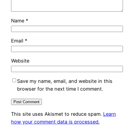
Name
*
Email
*
Website
Save my name, email, and website in this
browser for the next time I comment.
This site uses Akismet to reduce spam.
Learn
how your comment data is processed.