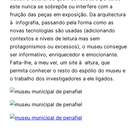
este nunca se sobrepõe ou interfere com a
fruição das peças em exposição. Da arquitectura
à infografia, passando pela forma como as
novas tecnologias são usadas (adicionando
contextos e níveis de leitura mas sem
protagonismos ou excessos), o museu consegue
ser informativo, enriquecedor e emocionante.
Falta-lhe, a meu ver, um site à altura, que
permita conhecer o resto do espólio do museu e
o trabalho dos investigadores a ele ligados.