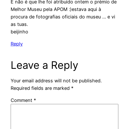
E não é que lhe foi atribuido ontem o prémio de
Melhor Museu pela APOM :)estava aqui à
procura de fotografias oficiais do museu … e vi
as tuas.
beijinho
Reply
Leave a Reply
Your email address will not be published.
Required fields are marked
*
Comment
*