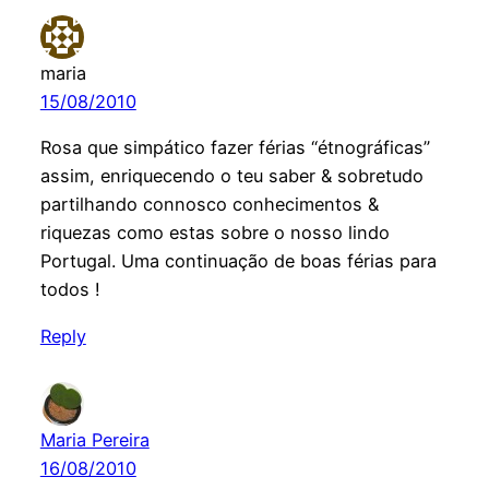
maria
15/08/2010
Rosa que simpático fazer férias “étnográficas”
assim, enriquecendo o teu saber & sobretudo
partilhando connosco conhecimentos &
riquezas como estas sobre o nosso lindo
Portugal. Uma continuação de boas férias para
todos !
Reply
Maria Pereira
16/08/2010