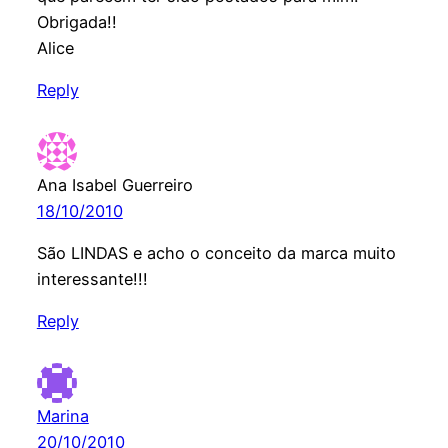
Obrigada!!
Alice
Reply
Ana Isabel Guerreiro
18/10/2010
São LINDAS e acho o conceito da marca muito
interessante!!!
Reply
Marina
20/10/2010