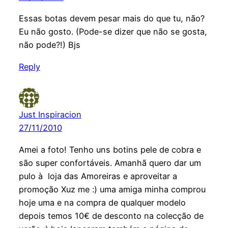
Essas botas devem pesar mais do que tu, não?
Eu não gosto. (Pode-se dizer que não se gosta,
não pode?!) Bjs
Reply
Just Inspiracion
27/11/2010
Amei a foto! Tenho uns botins pele de cobra e
são super confortáveis. Amanhã quero dar um
pulo à loja das Amoreiras e aproveitar a
promoção Xuz me :) uma amiga minha comprou
hoje uma e na compra de qualquer modelo
depois temos 10€ de desconto na colecção de