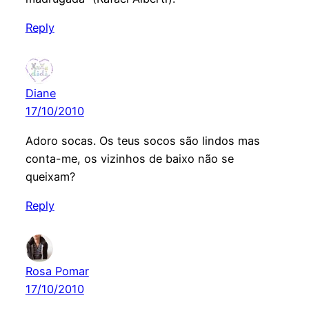
Reply
Diane
17/10/2010
Adoro socas. Os teus socos são lindos mas
conta-me, os vizinhos de baixo não se
queixam?
Reply
Rosa Pomar
17/10/2010