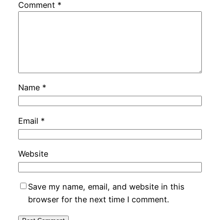
Comment
*
Name
*
Email
*
Website
Save my name, email, and website in this
browser for the next time I comment.