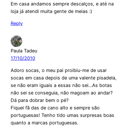
Em casa andamos sempre descalços, e até na
loja já atendi muita gente de meias :)
Reply
Paula Tadeu
17/10/2010
Adoro socas, o meu pai proibiu-me de usar
socas em casa depois de uma valente pisadela,
se não eram iguais a essas não sei…As botas
não sei se conseguia, não magoam ao andar?
Dá para dobrar bem o pé?
Fiquei fã das de cano alto e sempre são
portuguesas! Tenho tido umas surpresas boas
quanto a marcas portuguesas.