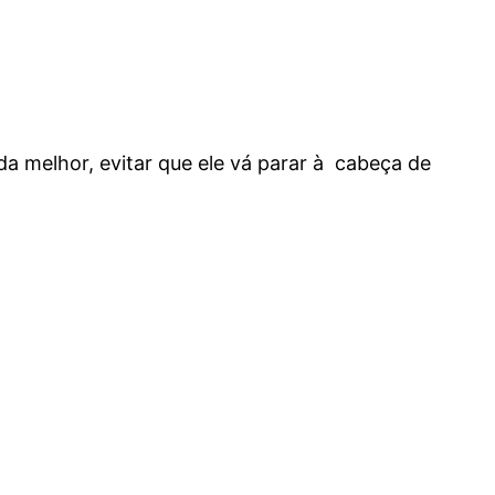
a melhor, evitar que ele vá parar à cabeça de