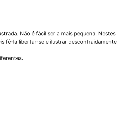
rustrada. Não é fácil ser a mais pequena. Nestes
is fê-la libertar-se e ilustrar descontraidamente
iferentes.