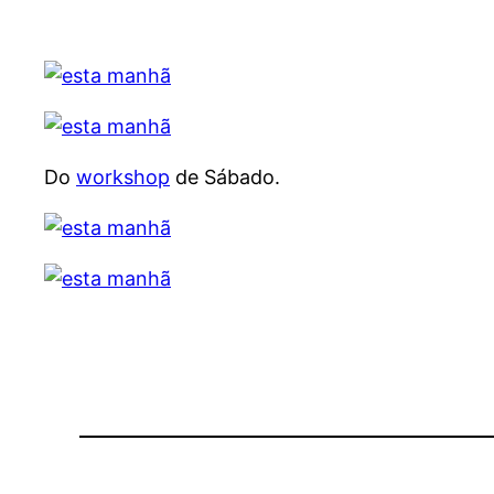
Do
workshop
de Sábado.