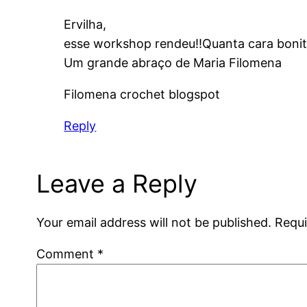
Ervilha,
esse workshop rendeu!!Quanta cara boni
Um grande abraço de Maria Filomena
Filomena crochet blogspot
Reply
Leave a Reply
Your email address will not be published.
Requi
Comment
*