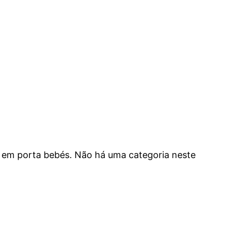
ão em porta bebés. Não há uma categoria neste