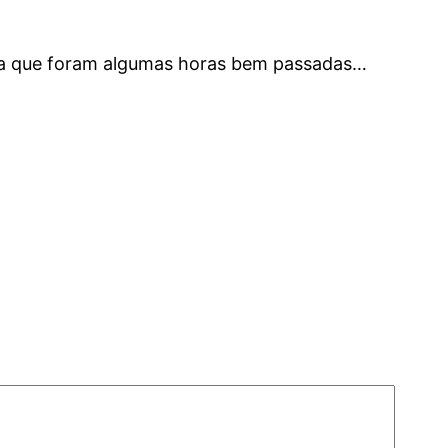
za que foram algumas horas bem passadas…