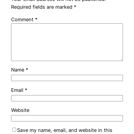
Required fields are marked
*
Comment
*
Name
*
Email
*
Website
Save my name, email, and website in this