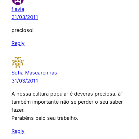
flavia
31/03/2011
precioso!
Reply
Sofia Mascarenhas
31/03/2011
A nossa cultura popular é deveras preciosa. à¨
também importante não se perder o seu saber
fazer.
Parabéns pelo seu trabalho.
Reply