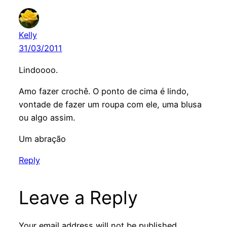
Kelly
31/03/2011
Lindoooo.
Amo fazer crochê. O ponto de cima é lindo,
vontade de fazer um roupa com ele, uma blusa
ou algo assim.
Um abração
Reply
Leave a Reply
Your email address will not be published.