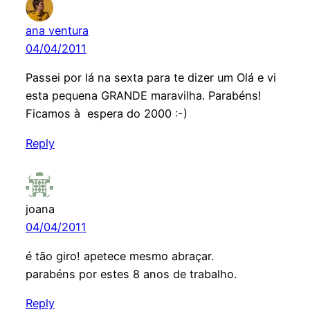
ana ventura
04/04/2011
Passei por lá na sexta para te dizer um Olá e vi
esta pequena GRANDE maravilha. Parabéns!
Ficamos à espera do 2000 :-)
Reply
joana
04/04/2011
é tão giro! apetece mesmo abraçar.
parabéns por estes 8 anos de trabalho.
Reply