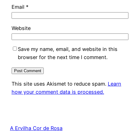
Email
*
Website
Save my name, email, and website in this
browser for the next time I comment.
This site uses Akismet to reduce spam.
Learn
how your comment data is processed.
A Ervilha Cor de Rosa