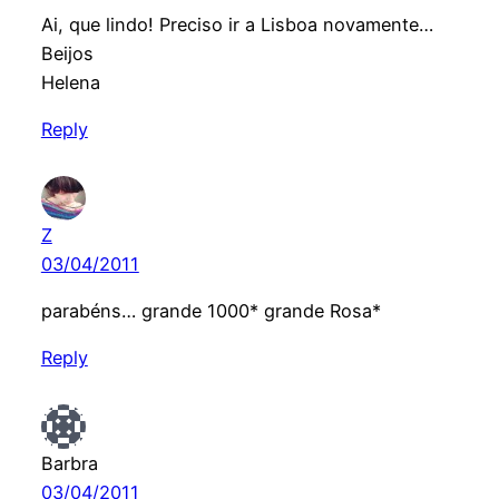
Ai, que lindo! Preciso ir a Lisboa novamente…
Beijos
Helena
Reply
Z
03/04/2011
parabéns… grande 1000* grande Rosa*
Reply
Barbra
03/04/2011