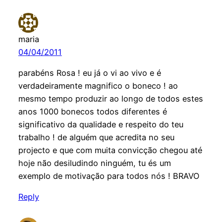
maria
04/04/2011
parabéns Rosa ! eu já o vi ao vivo e é
verdadeiramente magnifico o boneco ! ao
mesmo tempo produzir ao longo de todos estes
anos 1000 bonecos todos diferentes é
significativo da qualidade e respeito do teu
trabalho ! de alguém que acredita no seu
projecto e que com muita convicção chegou até
hoje não desiludindo ninguém, tu és um
exemplo de motivação para todos nós ! BRAVO
Reply