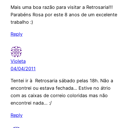
Mais uma boa razão para visitar a Retrosaria!!!
Parabéns Rosa por este 8 anos de um excelente
trabalho :)
Reply
Violeta
04/04/2011
Tentei ir à Retrosaria sábado pelas 18h. Não a
encontrei ou estava fechada… Estive no átrio
com as caixas de correio coloridas mas não
encontrei nada… :/
Reply