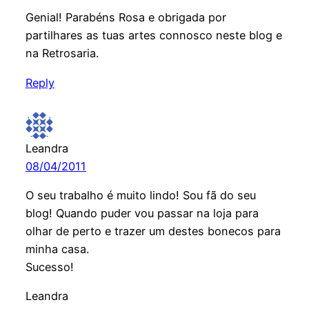
Genial! Parabéns Rosa e obrigada por
partilhares as tuas artes connosco neste blog e
na Retrosaria.
Reply
Leandra
08/04/2011
O seu trabalho é muito lindo! Sou fã do seu
blog! Quando puder vou passar na loja para
olhar de perto e trazer um destes bonecos para
minha casa.
Sucesso!
Leandra