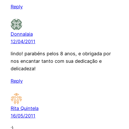
Reply
Donnalaia
12/04/2011
lindo! parabéns pelos 8 anos, e obrigada por
nos encantar tanto com sua dedicação e
delicadeza!
Reply
Rita Quintela
16/05/2011
:)