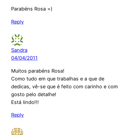
Parabéns Rosa =)
Reply
Sandra
04/04/2011
Muitos parabéns Rosa!
Como tudo em que trabalhas e a que de
dedicas, vê-se que é feito com carinho e com
gosto pelo detalhe!
Está lindo!!!
Reply