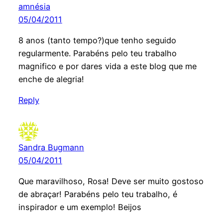
amnésia
05/04/2011
8 anos (tanto tempo?)que tenho seguido
regularmente. Parabéns pelo teu trabalho
magnifico e por dares vida a este blog que me
enche de alegria!
Reply
Sandra Bugmann
05/04/2011
Que maravilhoso, Rosa! Deve ser muito gostoso
de abraçar! Parabéns pelo teu trabalho, é
inspirador e um exemplo! Beijos