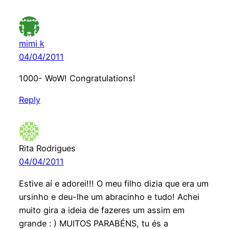
mimi k
04/04/2011
1000- WoW! Congratulations!
Reply
Rita Rodrigues
04/04/2011
Estive aí e adorei!!! O meu filho dizia que era um
ursinho e deu-lhe um abracinho e tudo! Achei
muito gira a ideia de fazeres um assim em
grande : ) MUITOS PARABÉNS, tu és a