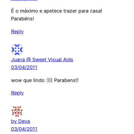
É o máximo e apetece trazer para casa!
Parabéns!
Reply
Juana @ Sweet Visual Aids
03/04/2011
wow que lindo :))) Parabens!!
Reply
by Deva
03/04/2011