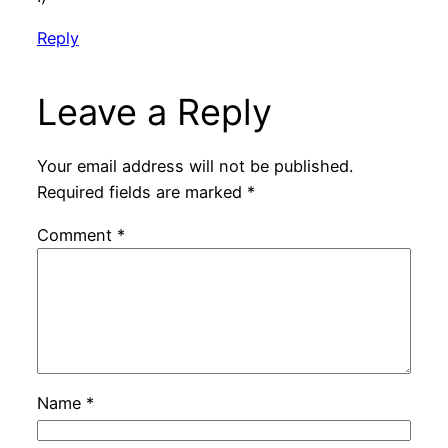
Reply
Leave a Reply
Your email address will not be published.
Required fields are marked
*
Comment
*
Name
*