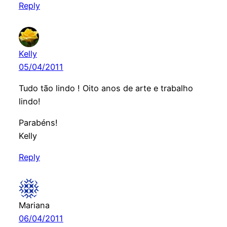
Reply
Kelly
05/04/2011
Tudo tão lindo ! Oito anos de arte e trabalho
lindo!
Parabéns!
Kelly
Reply
Mariana
06/04/2011