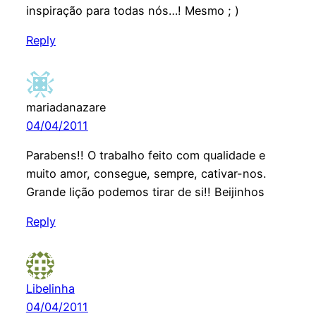
inspiração para todas nós…! Mesmo ; )
Reply
mariadanazare
04/04/2011
Parabens!! O trabalho feito com qualidade e
muito amor, consegue, sempre, cativar-nos.
Grande lição podemos tirar de si!! Beijinhos
Reply
Libelinha
04/04/2011