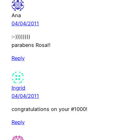
Ana
04/04/2011
:-))))))))
parabens Rosa!!
Reply
Ingrid
04/04/2011
congratulations on your #1000!
Reply