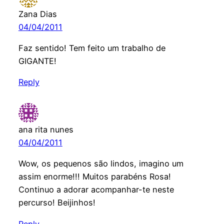
Zana Dias
04/04/2011
Faz sentido! Tem feito um trabalho de
GIGANTE!
Reply
ana rita nunes
04/04/2011
Wow, os pequenos são lindos, imagino um
assim enorme!!! Muitos parabéns Rosa!
Continuo a adorar acompanhar-te neste
percurso! Beijinhos!
Reply