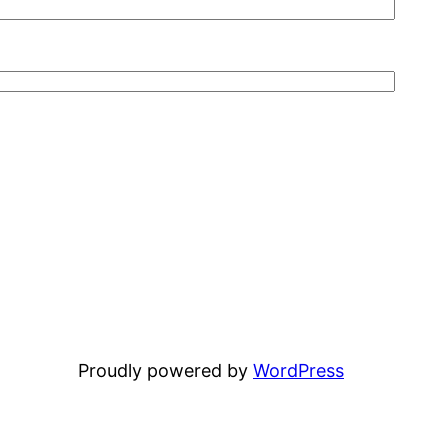
Proudly powered by
WordPress