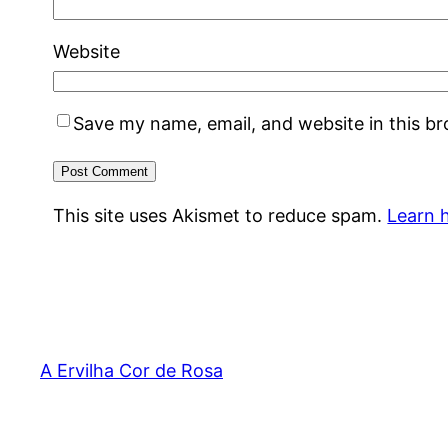
Website
Save my name, email, and website in this b
This site uses Akismet to reduce spam.
Learn 
A Ervilha Cor de Rosa