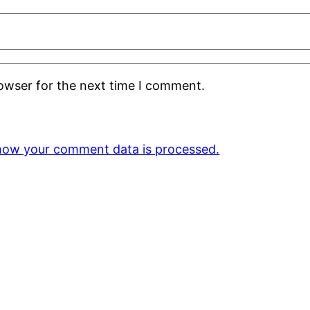
rowser for the next time I comment.
how your comment data is processed.