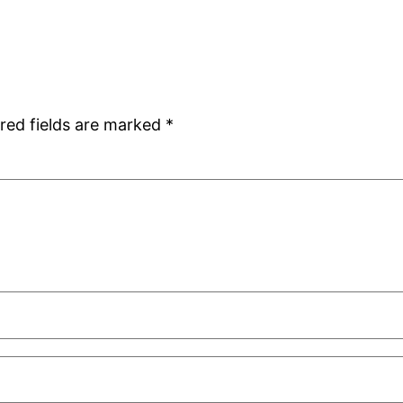
red fields are marked
*