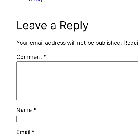
Leave a Reply
Your email address will not be published.
Requi
Comment
*
Name
*
Email
*