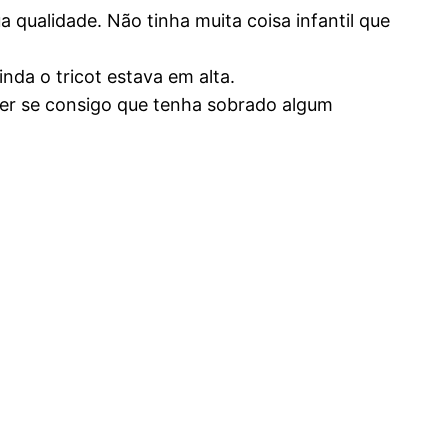
 qualidade. Não tinha muita coisa infantil que
da o tricot estava em alta.
ver se consigo que tenha sobrado algum