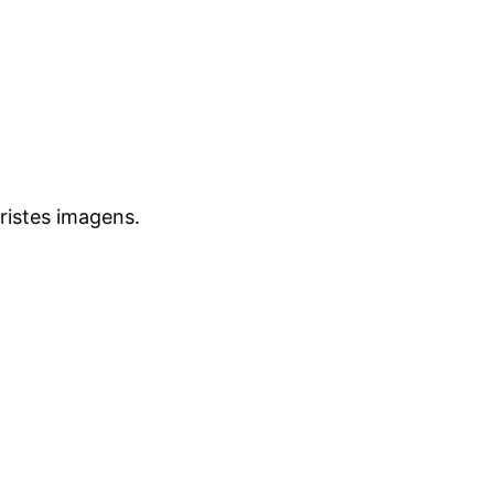
ristes imagens.