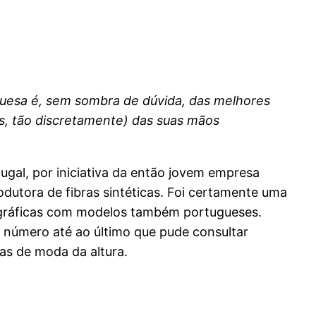
guesa é, sem sombra de dúvida, das melhores
s, tão discretamente) das suas mãos
ugal, por iniciativa da então jovem empresa
rodutora de fibras sintéticas. Foi certamente uma
tográficas com modelos também portugueses.
número até ao último que pude consultar
as de moda da altura.