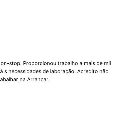
non-stop. Proporcionou trabalho a mais de mil
 à s necessidades de laboração. Acredito não
abalhar na Arrancar.