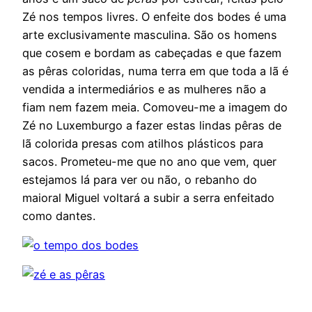
Zé nos tempos livres. O enfeite dos bodes é uma
arte exclusivamente masculina. São os homens
que cosem e bordam as cabeçadas e que fazem
as pêras coloridas, numa terra em que toda a lã é
vendida a intermediários e as mulheres não a
fiam nem fazem meia. Comoveu-me a imagem do
Zé no Luxemburgo a fazer estas lindas pêras de
lã colorida presas com atilhos plásticos para
sacos. Prometeu-me que no ano que vem, quer
estejamos lá para ver ou não, o rebanho do
maioral Miguel voltará a subir a serra enfeitado
como dantes.