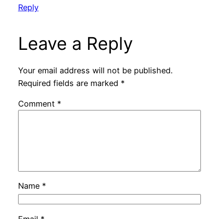
Reply
Leave a Reply
Your email address will not be published.
Required fields are marked
*
Comment
*
Name
*
Email
*