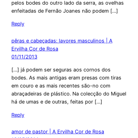
pelos bodes do outro lado da serra, as ovelhas
enfeitadas de Fernão Joanes não podem […]
Reply
pêras e cabeçadas: lavores masculinos | A
Ervilha Cor de Rosa
01/11/2013
[…] já podem ser seguras aos cornos dos
bodes. As mais antigas eram presas com tiras
em couro e as mais recentes são-no com
abraçadeiras de plástico. Na colecção do Miguel
há de umas e de outras, feitas por […]
Reply
amor de pastor | A Ervilha Cor de Rosa