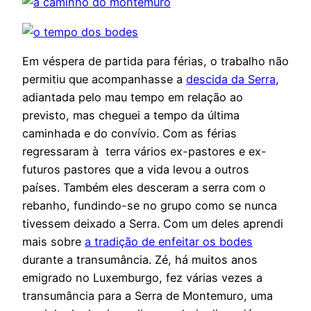
Em véspera de partida para férias, o trabalho não
permitiu que acompanhasse a
descida da Serra
,
adiantada pelo mau tempo em relação ao
previsto, mas cheguei a tempo da última
caminhada e do convívio. Com as férias
regressaram à terra vários ex-pastores e ex-
futuros pastores que a vida levou a outros
países. Também eles desceram a serra com o
rebanho, fundindo-se no grupo como se nunca
tivessem deixado a Serra. Com um deles aprendi
mais sobre
a tradição de enfeitar os bodes
durante a transumância. Zé, há muitos anos
emigrado no Luxemburgo, fez várias vezes a
transumância para a Serra de Montemuro, uma