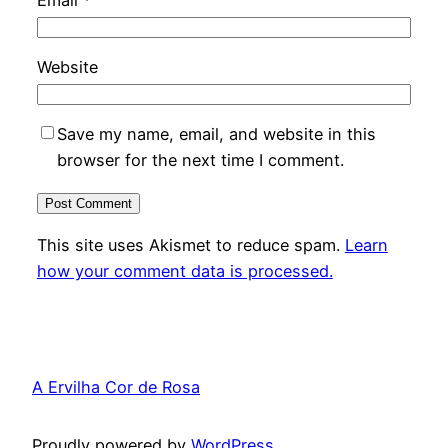
Website
Save my name, email, and website in this
browser for the next time I comment.
This site uses Akismet to reduce spam.
Learn
how your comment data is processed.
A Ervilha Cor de Rosa
Proudly powered by
WordPress