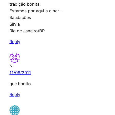
tradição bonita!
Estamos por aqui a olhar…
Saudações
Silvia
Rio de Janeiro/BR
Reply
Ni
11/08/2011
que bonito.
Reply