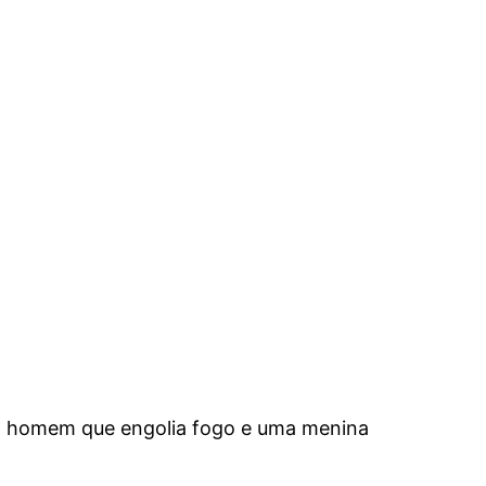
 um homem que engolia fogo e uma menina