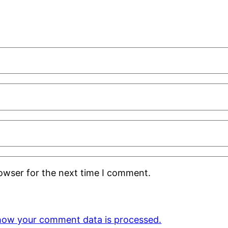
rowser for the next time I comment.
how your comment data is processed.