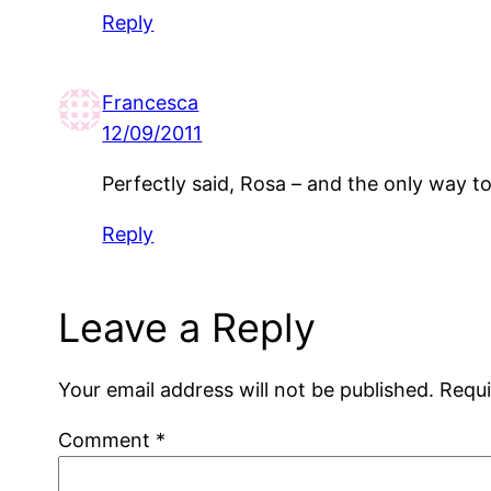
Reply
Francesca
12/09/2011
Perfectly said, Rosa – and the only way 
Reply
Leave a Reply
Your email address will not be published.
Requi
Comment
*