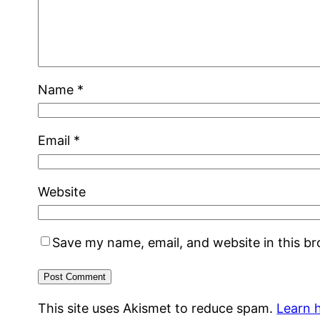
Name
*
Email
*
Website
Save my name, email, and website in this b
This site uses Akismet to reduce spam.
Learn 