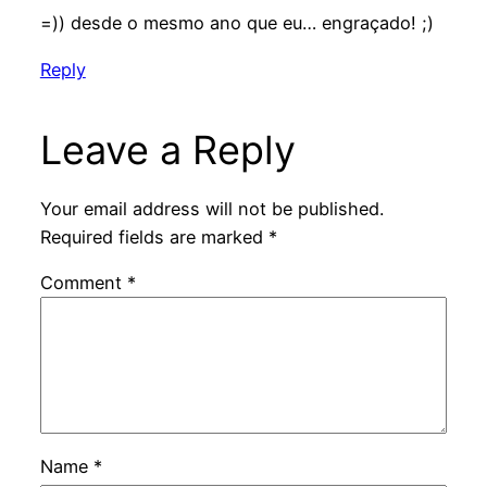
=)) desde o mesmo ano que eu… engraçado! ;)
Reply
Leave a Reply
Your email address will not be published.
Required fields are marked
*
Comment
*
Name
*