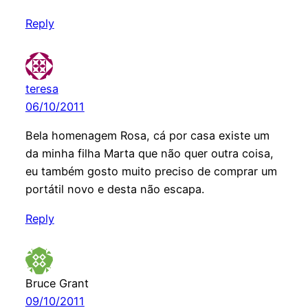
Reply
teresa
06/10/2011
Bela homenagem Rosa, cá por casa existe um
da minha filha Marta que não quer outra coisa,
eu também gosto muito preciso de comprar um
portátil novo e desta não escapa.
Reply
Bruce Grant
09/10/2011