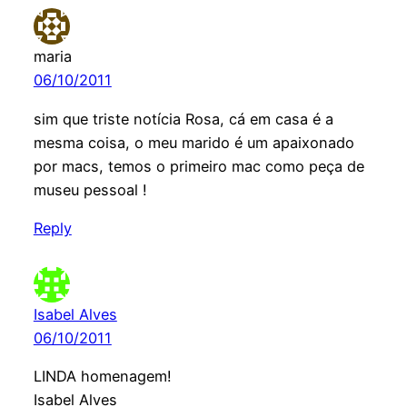
maria
06/10/2011
sim que triste notícia Rosa, cá em casa é a
mesma coisa, o meu marido é um apaixonado
por macs, temos o primeiro mac como peça de
museu pessoal !
Reply
Isabel Alves
06/10/2011
LINDA homenagem!
Isabel Alves