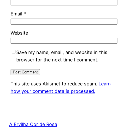
Email
*
Website
Save my name, email, and website in this
browser for the next time I comment.
This site uses Akismet to reduce spam.
Learn
how your comment data is processed.
A Ervilha Cor de Rosa