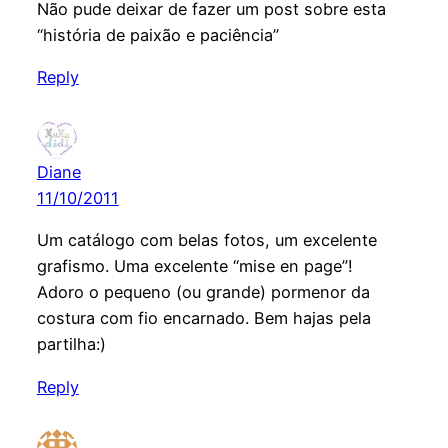
Não pude deixar de fazer um post sobre esta
“história de paixão e paciência”
Reply
Diane
11/10/2011
Um catálogo com belas fotos, um excelente
grafismo. Uma excelente “mise en page”!
Adoro o pequeno (ou grande) pormenor da
costura com fio encarnado. Bem hajas pela
partilha:)
Reply