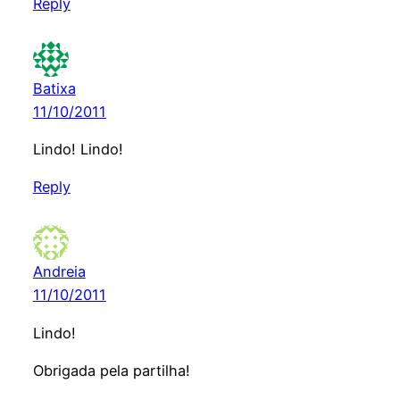
Reply
Batixa
11/10/2011
Lindo! Lindo!
Reply
Andreia
11/10/2011
Lindo!
Obrigada pela partilha!