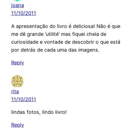
joana
11/10/2011
A apresentação do livro é deliciosa! Não é que
me dê grande ‘utilité’ mas fiquei cheia de
curiosidade e vontade de descobrir o que está
por detrás de cada uma das imagens.
Reply
rita
11/10/2011
lindas fotos, lindo livro!
Reply