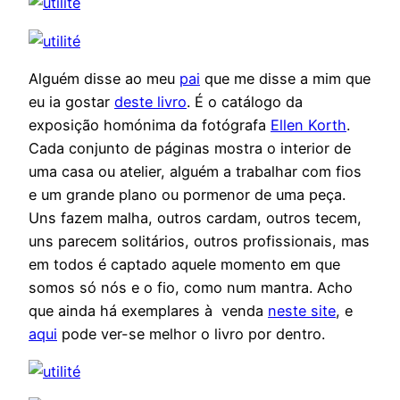
Alguém disse ao meu
pai
que me disse a mim que
eu ia gostar
deste livro
. É o catálogo da
exposição homónima da fotógrafa
Ellen Korth
.
Cada conjunto de páginas mostra o interior de
uma casa ou atelier, alguém a trabalhar com fios
e um grande plano ou pormenor de uma peça.
Uns fazem malha, outros cardam, outros tecem,
uns parecem solitários, outros profissionais, mas
em todos é captado aquele momento em que
somos só nós e o fio, como num mantra. Acho
que ainda há exemplares à venda
neste site
, e
aqui
pode ver-se melhor o livro por dentro.