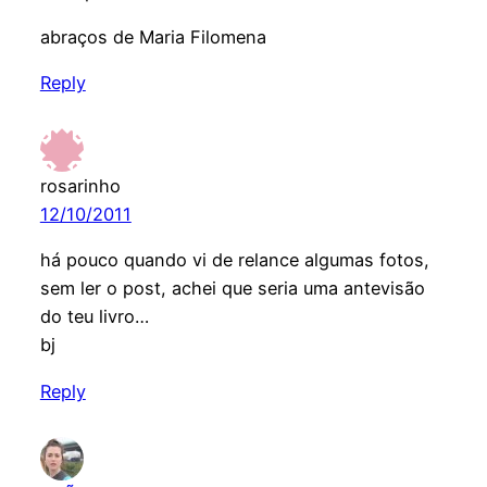
abraços de Maria Filomena
Reply
rosarinho
12/10/2011
há pouco quando vi de relance algumas fotos,
sem ler o post, achei que seria uma antevisão
do teu livro…
bj
Reply