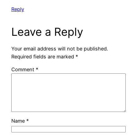
Reply
Leave a Reply
Your email address will not be published.
Required fields are marked
*
Comment
*
Name
*