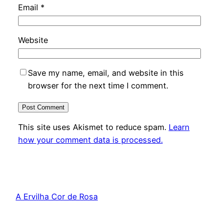
Email
*
Website
Save my name, email, and website in this
browser for the next time I comment.
This site uses Akismet to reduce spam.
Learn
how your comment data is processed.
A Ervilha Cor de Rosa