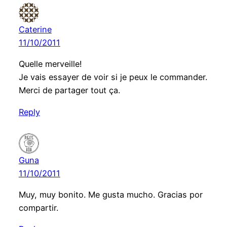
Caterine
11/10/2011
Quelle merveille!
Je vais essayer de voir si je peux le commander.
Merci de partager tout ça.
Reply
Guna
11/10/2011
Muy, muy bonito. Me gusta mucho. Gracias por
compartir.