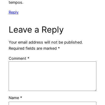
tempos.
Reply
Leave a Reply
Your email address will not be published.
Required fields are marked
*
Comment
*
Name
*