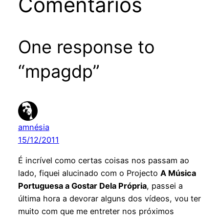
Comentários
One response to
“mpagdp”
amnésia
15/12/2011
É incrível como certas coisas nos passam ao
lado, fiquei alucinado com o Projecto
A Música
Portuguesa a Gostar Dela Própria
, passei a
última hora a devorar alguns dos vídeos, vou ter
muito com que me entreter nos próximos