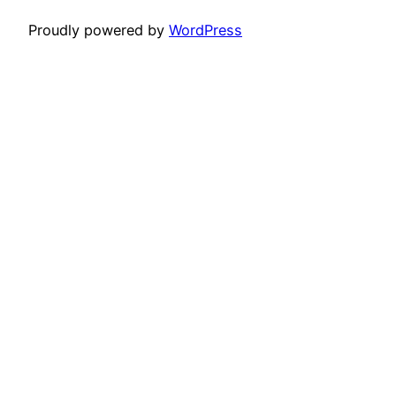
Proudly powered by
WordPress