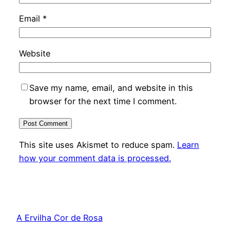
Email
*
Website
Save my name, email, and website in this
browser for the next time I comment.
This site uses Akismet to reduce spam.
Learn
how your comment data is processed.
A Ervilha Cor de Rosa