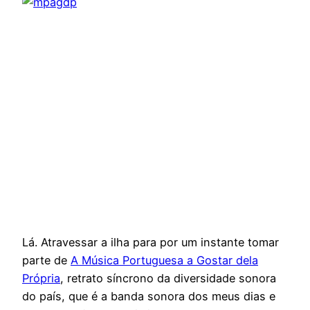
Lá. Atravessar a ilha para por um instante tomar
parte de
A Música Portuguesa a Gostar dela
Própria
, retrato síncrono da diversidade sonora
do país, que é a banda sonora dos meus dias e