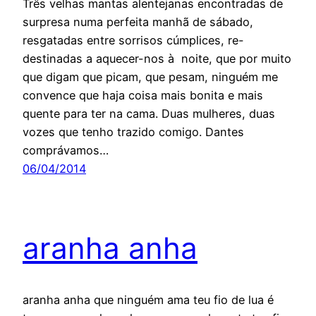
Três velhas mantas alentejanas encontradas de
surpresa numa perfeita manhã de sábado,
resgatadas entre sorrisos cúmplices, re-
destinadas a aquecer-nos à noite, que por muito
que digam que picam, que pesam, ninguém me
convence que haja coisa mais bonita e mais
quente para ter na cama. Duas mulheres, duas
vozes que tenho trazido comigo. Dantes
comprávamos…
06/04/2014
aranha anha
aranha anha que ninguém ama teu fio de lua é