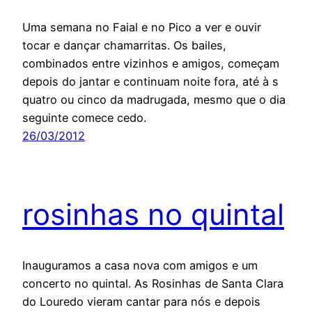
Uma semana no Faial e no Pico a ver e ouvir
tocar e dançar chamarritas. Os bailes,
combinados entre vizinhos e amigos, começam
depois do jantar e continuam noite fora, até à s
quatro ou cinco da madrugada, mesmo que o dia
seguinte comece cedo.
26/03/2012
rosinhas no quintal
Inauguramos a casa nova com amigos e um
concerto no quintal. As Rosinhas de Santa Clara
do Louredo vieram cantar para nós e depois