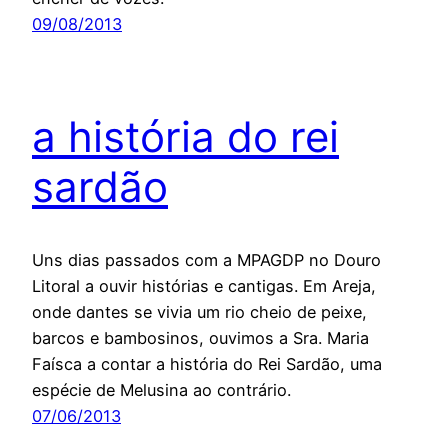
09/08/2013
a história do rei
sardão
Uns dias passados com a MPAGDP no Douro
Litoral a ouvir histórias e cantigas. Em Areja,
onde dantes se vivia um rio cheio de peixe,
barcos e bambosinos, ouvimos a Sra. Maria
Faísca a contar a história do Rei Sardão, uma
espécie de Melusina ao contrário.
07/06/2013