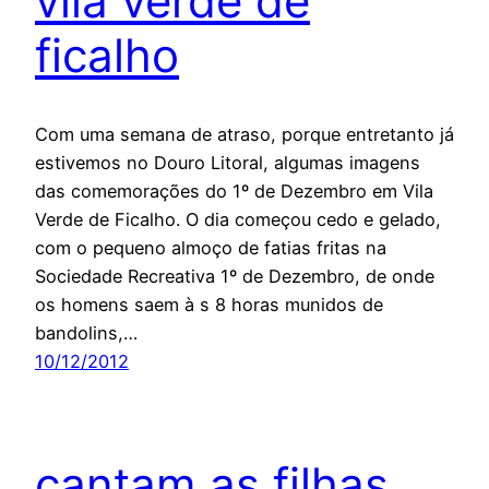
vila verde de
ficalho
Com uma semana de atraso, porque entretanto já
estivemos no Douro Litoral, algumas imagens
das comemorações do 1º de Dezembro em Vila
Verde de Ficalho. O dia começou cedo e gelado,
com o pequeno almoço de fatias fritas na
Sociedade Recreativa 1º de Dezembro, de onde
os homens saem à s 8 horas munidos de
bandolins,…
10/12/2012
cantam as filhas