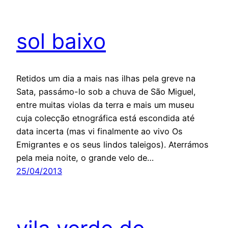
sol baixo
Retidos um dia a mais nas ilhas pela greve na
Sata, passámo-lo sob a chuva de São Miguel,
entre muitas violas da terra e mais um museu
cuja colecção etnográfica está escondida até
data incerta (mas vi finalmente ao vivo Os
Emigrantes e os seus lindos taleigos). Aterrámos
pela meia noite, o grande velo de…
25/04/2013