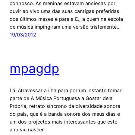
connosco. As meninas estavam ansiosas por
ouvir ao vivo uma das suas cantigas preferidas
dos últimos meses e para a E., a quem na escola
de música impingiram uma versão tristemente…
19/03/2012
mpagdp
Lá. Atravessar a ilha para por um instante tomar
parte de A Música Portuguesa a Gostar dela
Própria, retrato síncrono da diversidade sonora
do país, que é a banda sonora dos meus dias e
um dos projectos mais interessantes que este
ano viu nascer.