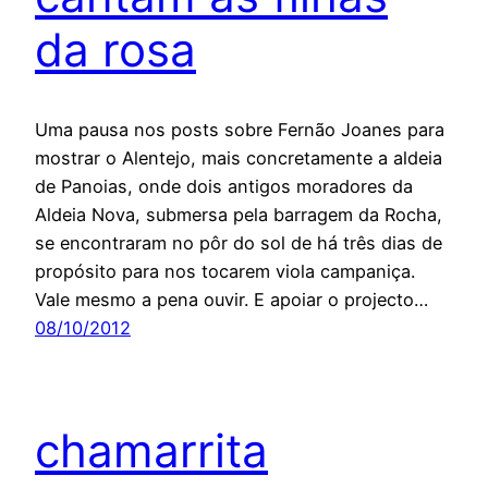
da rosa
Uma pausa nos posts sobre Fernão Joanes para
mostrar o Alentejo, mais concretamente a aldeia
de Panoias, onde dois antigos moradores da
Aldeia Nova, submersa pela barragem da Rocha,
se encontraram no pôr do sol de há três dias de
propósito para nos tocarem viola campaniça.
Vale mesmo a pena ouvir. E apoiar o projecto…
08/10/2012
chamarrita