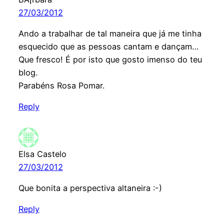
27/03/2012
Ando a trabalhar de tal maneira que já me tinha
esquecido que as pessoas cantam e dançam…
Que fresco! É por isto que gosto imenso do teu
blog.
Parabéns Rosa Pomar.
Reply
Elsa Castelo
27/03/2012
Que bonita a perspectiva altaneira :-)
Reply