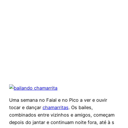
Uma semana no Faial e no Pico a ver e ouvir
tocar e dançar
chamarritas
. Os bailes,
combinados entre vizinhos e amigos, começam
depois do jantar e continuam noite fora, até à s