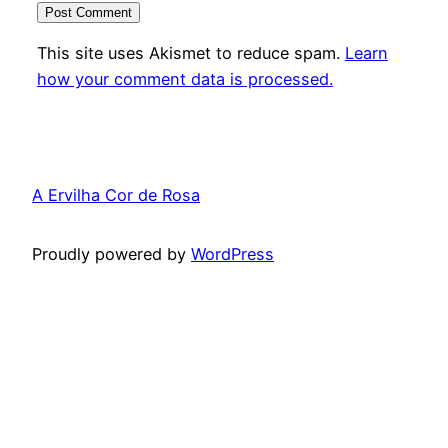
This site uses Akismet to reduce spam.
Learn
how your comment data is processed.
A Ervilha Cor de Rosa
Proudly powered by
WordPress