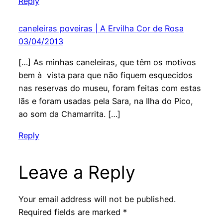
Reply
caneleiras poveiras | A Ervilha Cor de Rosa
03/04/2013
[…] As minhas caneleiras, que têm os motivos
bem à vista para que não fiquem esquecidos
nas reservas do museu, foram feitas com estas
lãs e foram usadas pela Sara, na Ilha do Pico,
ao som da Chamarrita. […]
Reply
Leave a Reply
Your email address will not be published.
Required fields are marked
*