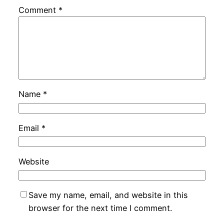
Comment
*
Name
*
Email
*
Website
Save my name, email, and website in this
browser for the next time I comment.