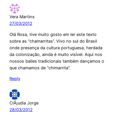
Vera Martins
27/03/2012
Olá Rosa, tive muito gosto em ler este texto
sobre as “chamarritas”. Vivo no sul do Brasil
onde presença da cultura portuguesa, herdada
da colonização, ainda é muito visível. Aqui nos
nossos bailes tradicionais também dançamos o
que chamamos de “chimarrita”.
Reply
ClÃ¡udia Jorge
28/03/2012