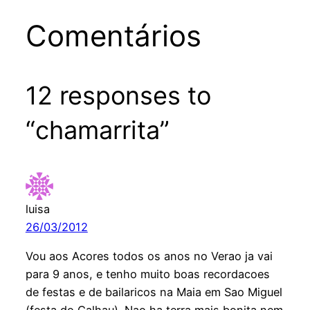
Comentários
12 responses to
“chamarrita”
luisa
26/03/2012
Vou aos Acores todos os anos no Verao ja vai
para 9 anos, e tenho muito boas recordacoes
de festas e de bailaricos na Maia em Sao Miguel