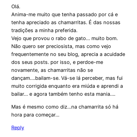
Olá.
Anima-me muito que tenha passado por cá e
tenha apreciado as chamarritas. É das nossas
tradições a minha preferida.
Vejo que provou o rabo de gato… muito bom.
Não quero ser preciosista, mas como vejo
frequentemente no seu blog, aprecia a acuidade
dos seus posts. por isso, e perdoe-me
novamente, as chamarritas não se
dançam….bailam-se. Vá-se lá perceber, mas fui
muito corrigida enquanto era miúda e aprendi a
bailar… e agora também tenho esta mania….
Mas é mesmo como diz…na chamarrita só há
hora para começar…
Reply