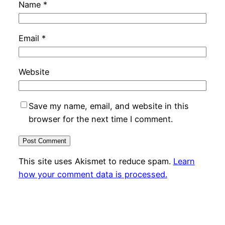
Name
*
Email
*
Website
Save my name, email, and website in this
browser for the next time I comment.
This site uses Akismet to reduce spam.
Learn
how your comment data is processed.