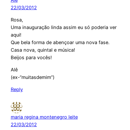
22/03/2012
Rosa,
Uma inauguração linda assim eu só poderia ver
aqui!
Que bela forma de abençoar uma nova fase.
Casa nova, quintal e música!
Beijos para vocês!
Alê
(ex-“muitasdemim”)
Reply
maria regina montenegro leite
22/03/2012