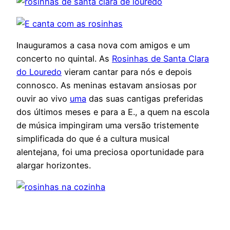
Inauguramos a casa nova com amigos e um
concerto no quintal. As
Rosinhas de Santa Clara
do Louredo
vieram cantar para nós e depois
connosco. As meninas estavam ansiosas por
ouvir ao vivo
uma
das suas cantigas preferidas
dos últimos meses e para a E., a quem na escola
de música impingiram uma versão tristemente
simplificada do que é a cultura musical
alentejana, foi uma preciosa oportunidade para
alargar horizontes.