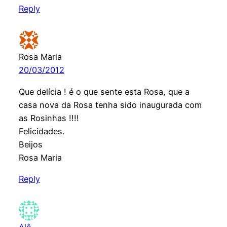
Reply
Rosa Maria
20/03/2012
Que delícia ! é o que sente esta Rosa, que a
casa nova da Rosa tenha sido inaugurada com
as Rosinhas !!!!
Felicidades.
Beijos
Rosa Maria
Reply
Alê