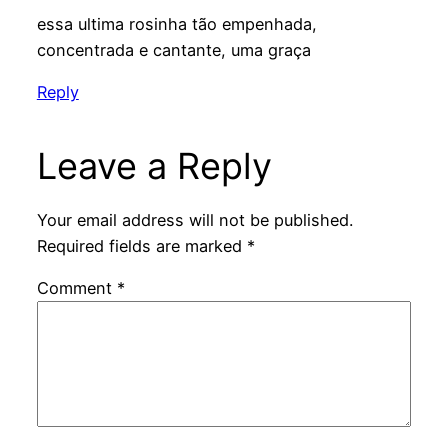
essa ultima rosinha tão empenhada,
concentrada e cantante, uma graça
Reply
Leave a Reply
Your email address will not be published.
Required fields are marked
*
Comment
*