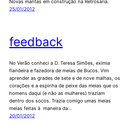
Novas mantas em construção na Retrosaria.
25/01/2012
feedback
No Verão conheci a D. Teresa Simões, exímia
fiandeira e fazedora de meias de Bucos. Vim
aprender as grades de sete e de nove malhas, os
corações e a espinha de peixe das meias que os
homens daqui (e não as mulheres) traziam
dentro dos socos. Trazia comigo umas meias
meias feitas à maneira da…
20/01/2012