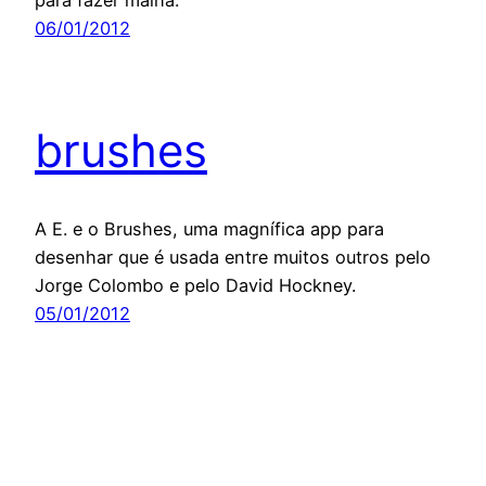
06/01/2012
brushes
A E. e o Brushes, uma magnífica app para
desenhar que é usada entre muitos outros pelo
Jorge Colombo e pelo David Hockney.
05/01/2012