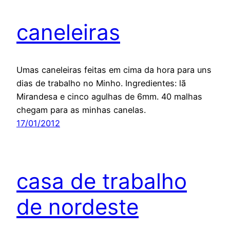
caneleiras
Umas caneleiras feitas em cima da hora para uns
dias de trabalho no Minho. Ingredientes: lã
Mirandesa e cinco agulhas de 6mm. 40 malhas
chegam para as minhas canelas.
17/01/2012
casa de trabalho
de nordeste