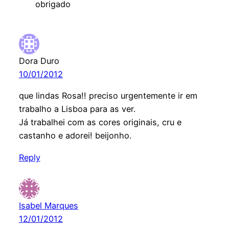
obrigado
Dora Duro
10/01/2012
que lindas Rosa!! preciso urgentemente ir em
trabalho a Lisboa para as ver.
Já trabalhei com as cores originais, cru e
castanho e adorei! beijonho.
Reply
Isabel Marques
12/01/2012