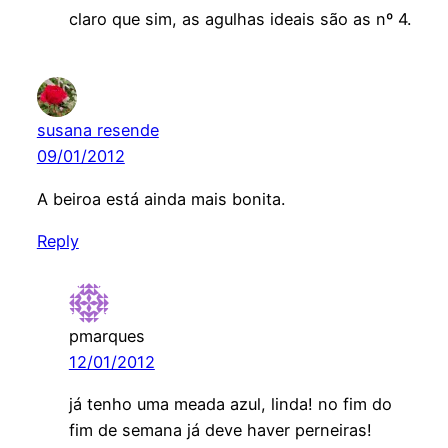
claro que sim, as agulhas ideais são as nº 4.
susana resende
09/01/2012
A beiroa está ainda mais bonita.
Reply
pmarques
12/01/2012
já tenho uma meada azul, linda! no fim do
fim de semana já deve haver perneiras!