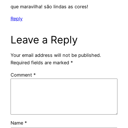
que maravilha! são lindas as cores!
Reply
Leave a Reply
Your email address will not be published.
Required fields are marked
*
Comment
*
Name
*