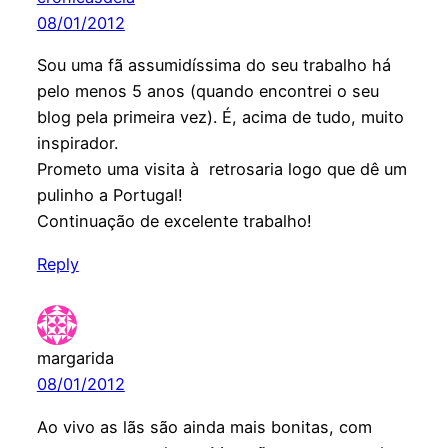
08/01/2012
Sou uma fã assumidíssima do seu trabalho há
pelo menos 5 anos (quando encontrei o seu
blog pela primeira vez). É, acima de tudo, muito
inspirador.
Prometo uma visita à retrosaria logo que dê um
pulinho a Portugal!
Continuação de excelente trabalho!
Reply
margarida
08/01/2012
Ao vivo as lãs são ainda mais bonitas, com