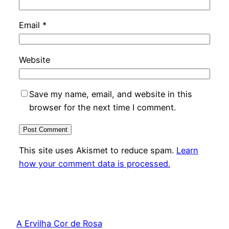
Email
*
Website
Save my name, email, and website in this
browser for the next time I comment.
This site uses Akismet to reduce spam.
Learn
how your comment data is processed.
A Ervilha Cor de Rosa