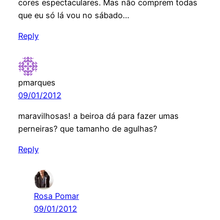
cores espectaculares. Mas não comprem todas
que eu só lá vou no sábado…
Reply
pmarques
09/01/2012
maravilhosas! a beiroa dá para fazer umas
perneiras? que tamanho de agulhas?
Reply
Rosa Pomar
09/01/2012