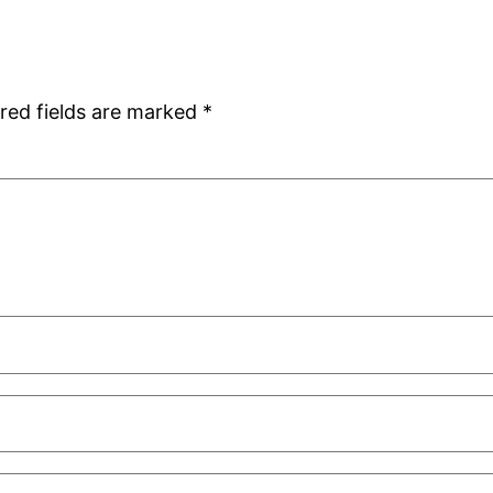
red fields are marked
*