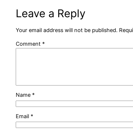
Leave a Reply
Your email address will not be published.
Requi
Comment
*
Name
*
Email
*