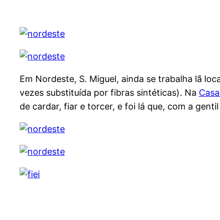
Em Nordeste, S. Miguel, ainda se trabalha lã loc
vezes substituída por fibras sintéticas). Na
Casa
de cardar, fiar e torcer, e foi lá que, com a gent