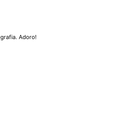
grafia. Adoro!