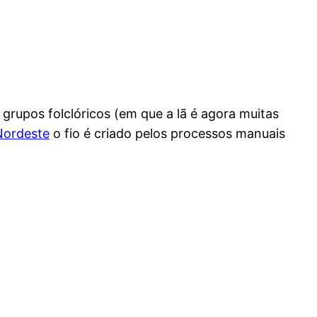
 grupos folclóricos (em que a lã é agora muitas
Nordeste
o fio é criado pelos processos manuais