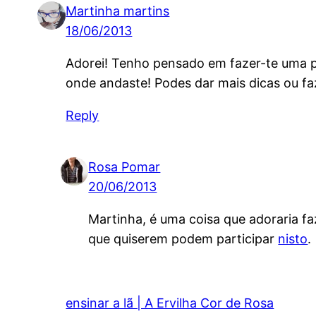
Martinha martins
18/06/2013
Adorei! Tenho pensado em fazer-te uma pe
onde andaste! Podes dar mais dicas ou fa
Reply
Rosa Pomar
20/06/2013
Martinha, é uma coisa que adoraria 
que quiserem podem participar
nisto
.
ensinar a lã | A Ervilha Cor de Rosa