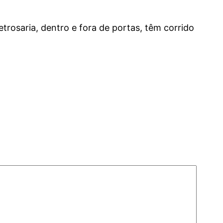
rosaria, dentro e fora de portas, têm corrido