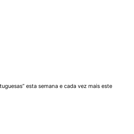
ortuguesas” esta semana e cada vez mais este