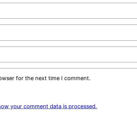
rowser for the next time I comment.
how your comment data is processed.