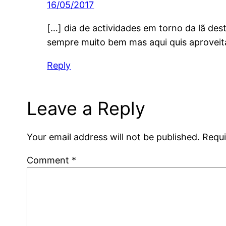
16/05/2017
[…] dia de actividades em torno da lã de
sempre muito bem mas aqui quis aproveita
Reply
Leave a Reply
Your email address will not be published.
Requi
Comment
*