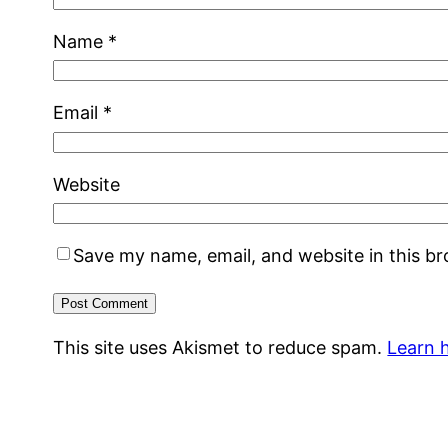
Name
*
Email
*
Website
Save my name, email, and website in this b
This site uses Akismet to reduce spam.
Learn 