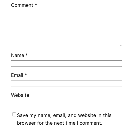
Comment
*
Name
*
Email
*
Website
Save my name, email, and website in this
browser for the next time I comment.