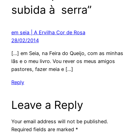
subida à serra”
em seia | A Ervilha Cor de Rosa
28/02/2014
[…] em Seia, na Feira do Queijo, com as minhas
lãs e o meu livro. Vou rever os meus amigos
pastores, fazer meia e […]
Reply
Leave a Reply
Your email address will not be published.
Required fields are marked
*