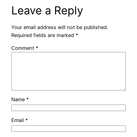
Leave a Reply
Your email address will not be published.
Required fields are marked
*
Comment
*
Name
*
Email
*