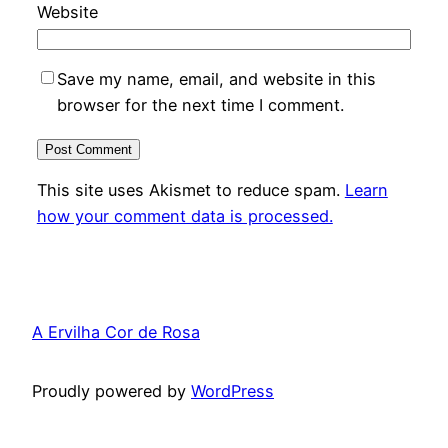
Website
Save my name, email, and website in this
browser for the next time I comment.
This site uses Akismet to reduce spam.
Learn
how your comment data is processed.
A Ervilha Cor de Rosa
Proudly powered by
WordPress