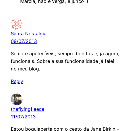
Márcia, não é verga, é junco :)
Santa Nostalgia
09/07/2013
Sempre apetecíveis, sempre bonitos e, já agora,
funcionais. Sobre a sua funcionalidade já falei
no meu blog.
Reply
theflyingfleece
11/07/2013
Estou boquiaberta com o cesto da Jane Birkin –