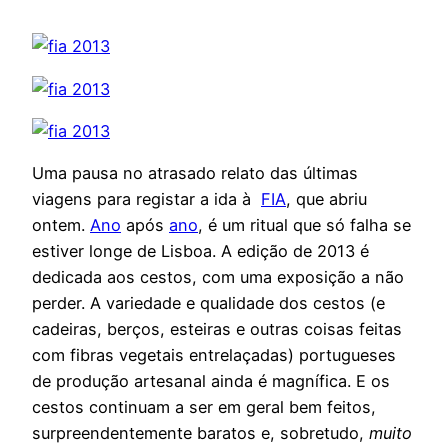
Uma pausa no atrasado relato das últimas
viagens para registar a ida à
FIA
, que abriu
ontem.
Ano
após
ano
, é um ritual que só falha se
estiver longe de Lisboa. A edição de 2013 é
dedicada aos cestos, com uma exposição a não
perder. A variedade e qualidade dos cestos (e
cadeiras, berços, esteiras e outras coisas feitas
com fibras vegetais entrelaçadas) portugueses
de produção artesanal ainda é magnífica. E os
cestos continuam a ser em geral bem feitos,
surpreendentemente baratos e, sobretudo,
muito