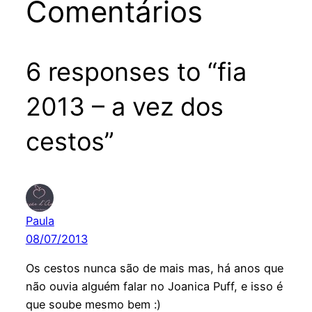
Comentários
6 responses to “fia
2013 – a vez dos
cestos”
Paula
08/07/2013
Os cestos nunca são de mais mas, há anos que
não ouvia alguém falar no Joanica Puff, e isso é
que soube mesmo bem :)