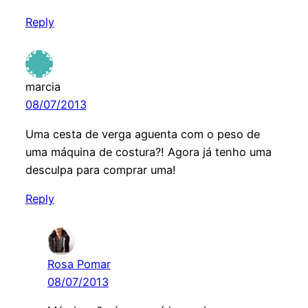
Reply
marcia
08/07/2013
Uma cesta de verga aguenta com o peso de
uma máquina de costura?! Agora já tenho uma
desculpa para comprar uma!
Reply
Rosa Pomar
08/07/2013