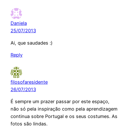
Daniela
25/07/2013
Ai, que saudades :)
Reply
filosofaresidente
26/07/2013
É sempre um prazer passar por este espaço,
não só pela inspiração como pela aprendizagem
continua sobre Portugal e os seus costumes. As
fotos são lindas.