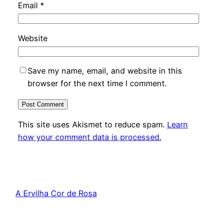
Email
*
Website
Save my name, email, and website in this
browser for the next time I comment.
This site uses Akismet to reduce spam.
Learn
how your comment data is processed.
A Ervilha Cor de Rosa