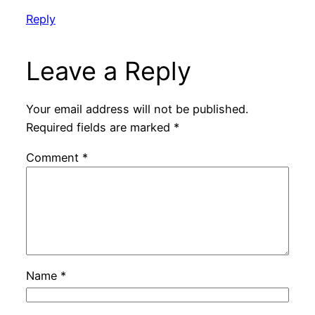
Reply
Leave a Reply
Your email address will not be published.
Required fields are marked
*
Comment
*
Name
*