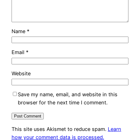
Name
*
Email
*
Website
Save my name, email, and website in this
browser for the next time I comment.
This site uses Akismet to reduce spam.
Learn
how your comment data is processed.