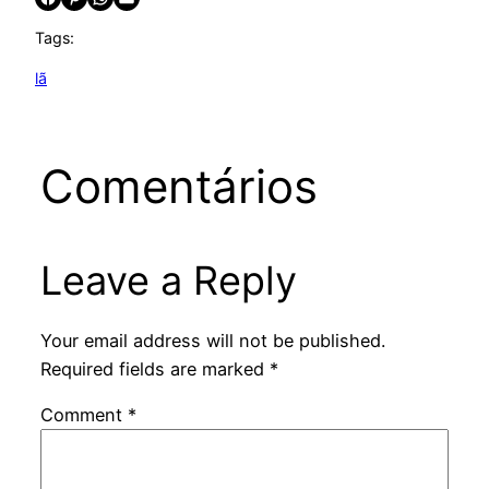
Tags:
lã
Comentários
Leave a Reply
Your email address will not be published.
Required fields are marked
*
Comment
*