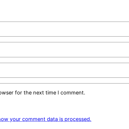
rowser for the next time I comment.
how your comment data is processed.