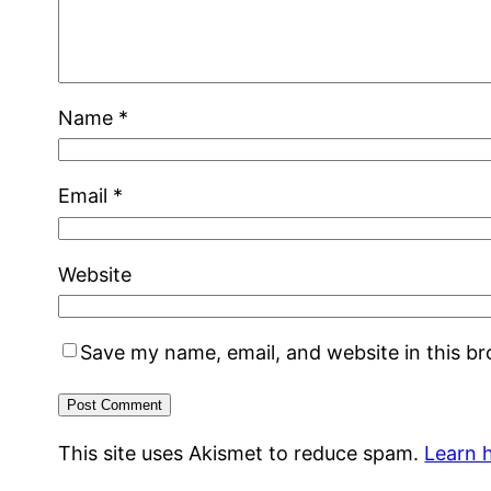
Name
*
Email
*
Website
Save my name, email, and website in this b
This site uses Akismet to reduce spam.
Learn 