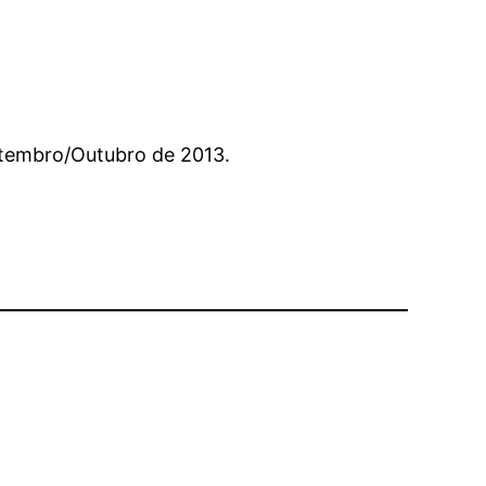
tembro/Outubro de 2013.