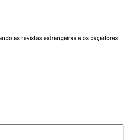
do as revistas estrangeiras e os caçadores